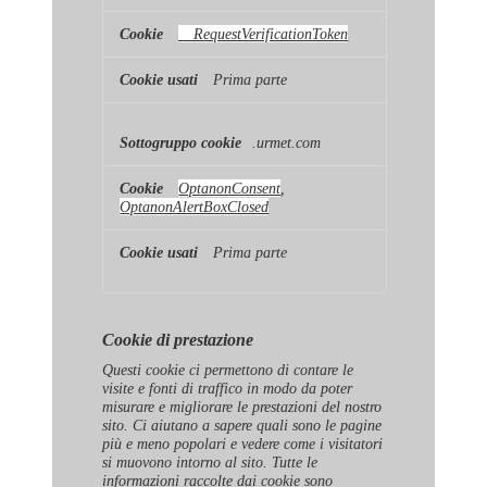
__RequestVerificationToken
Prima parte
.urmet.com
OptanonConsent
,
OptanonAlertBoxClosed
Prima parte
Cookie di prestazione
Questi cookie ci permettono di contare le
visite e fonti di traffico in modo da poter
misurare e migliorare le prestazioni del nostro
sito. Ci aiutano a sapere quali sono le pagine
più e meno popolari e vedere come i visitatori
si muovono intorno al sito. Tutte le
informazioni raccolte dai cookie sono