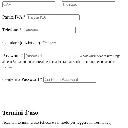
Partita IVA
*
Telefono
*
Cellulare (opzionale)
Password
*
La password deve essere lunga
almeno 8 caratteri, contenere almeno una lettera maiuscola, un numero e un carattere
speciale.
Conferma Password
*
Termini d'uso
Accetta i termini d'uso (cliccare sul titolo per leggere l'informativa)