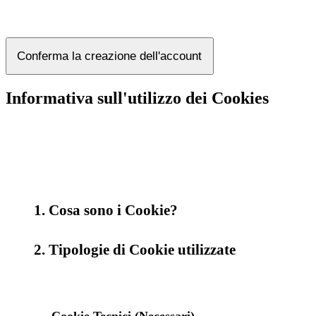
Conferma la creazione dell'account
Informativa sull'utilizzo dei Cookies
1. Cosa sono i Cookie?
2. Tipologie di Cookie utilizzate