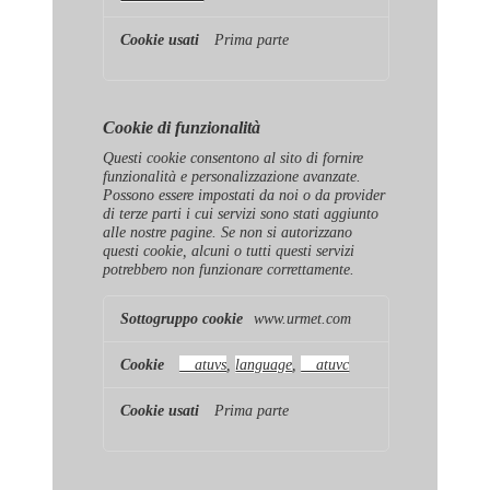
Prima parte
Cookie di funzionalità
Questi cookie consentono al sito di fornire
funzionalità e personalizzazione avanzate.
Possono essere impostati da noi o da provider
di terze parti i cui servizi sono stati aggiunto
alle nostre pagine. Se non si autorizzano
questi cookie, alcuni o tutti questi servizi
potrebbero non funzionare correttamente.
Cookie
www.urmet.com
di
funzionalità
__atuvs
,
language
,
__atuvc
Prima parte