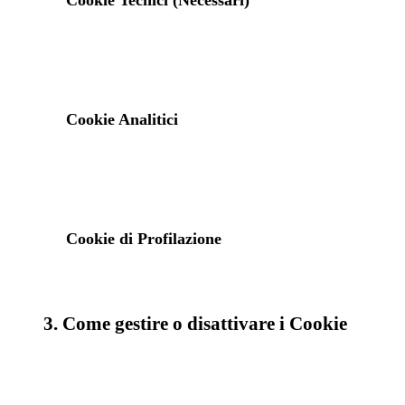
Cookie Tecnici (Necessari)
Cookie Analitici
Cookie di Profilazione
3. Come gestire o disattivare i Cookie