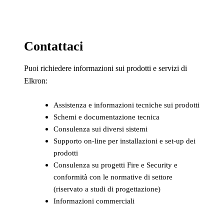
Contattaci
Puoi richiedere informazioni sui prodotti e servizi di
Elkron:
Assistenza e informazioni tecniche sui prodotti
Schemi e documentazione tecnica
Consulenza sui diversi sistemi
Supporto on-line per installazioni e set-up dei
prodotti
Consulenza su progetti Fire e Security e
conformità con le normative di settore
(riservato a studi di progettazione)
Informazioni commerciali