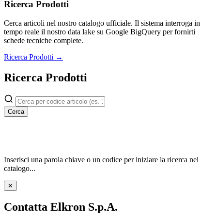
Ricerca Prodotti
Cerca articoli nel nostro catalogo ufficiale. Il sistema interroga in
tempo reale il nostro data lake su Google BigQuery per fornirti
schede tecniche complete.
Ricerca Prodotti →
Ricerca Prodotti
Cerca
Inserisci una parola chiave o un codice per iniziare la ricerca nel
catalogo...
✕
Contatta Elkron S.p.A.