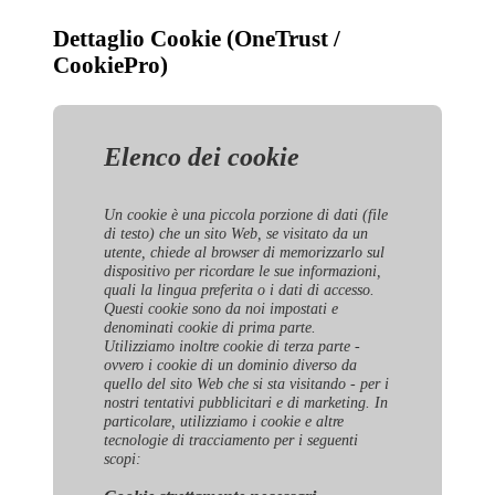
Dettaglio Cookie (OneTrust /
CookiePro)
Elenco dei cookie
Un cookie è una piccola porzione di dati (file
di testo) che un sito Web, se visitato da un
utente, chiede al browser di memorizzarlo sul
dispositivo per ricordare le sue informazioni,
quali la lingua preferita o i dati di accesso.
Questi cookie sono da noi impostati e
denominati cookie di prima parte.
Utilizziamo inoltre cookie di terza parte -
ovvero i cookie di un dominio diverso da
quello del sito Web che si sta visitando - per i
nostri tentativi pubblicitari e di marketing. In
particolare, utilizziamo i cookie e altre
tecnologie di tracciamento per i seguenti
scopi: