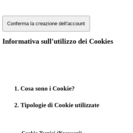
Conferma la creazione dell'account
Informativa sull'utilizzo dei Cookies
1. Cosa sono i Cookie?
2. Tipologie di Cookie utilizzate