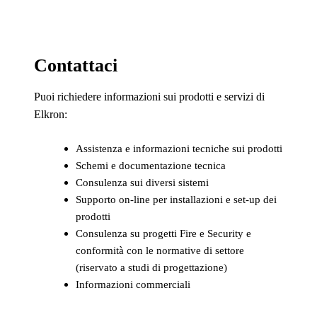
Contattaci
Puoi richiedere informazioni sui prodotti e servizi di
Elkron:
Assistenza e informazioni tecniche sui prodotti
Schemi e documentazione tecnica
Consulenza sui diversi sistemi
Supporto on-line per installazioni e set-up dei
prodotti
Consulenza su progetti Fire e Security e
conformità con le normative di settore
(riservato a studi di progettazione)
Informazioni commerciali