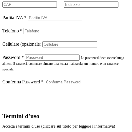
Partita IVA
*
Telefono
*
Cellulare (opzionale)
Password
*
La password deve essere lunga
almeno 8 caratteri, contenere almeno una lettera maiuscola, un numero e un carattere
speciale.
Conferma Password
*
Termini d'uso
Accetta i termini d'uso (cliccare sul titolo per leggere l'informativa)