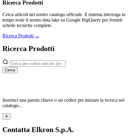
Ricerca Prodotti
Cerca articoli nel nostro catalogo ufficiale. Il sistema interroga in
tempo reale il nostro data lake su Google BigQuery per fornirti
schede tecniche complete.
Ricerca Prodotti →
Ricerca Prodotti
Cerca
Inserisci una parola chiave o un codice per iniziare la ricerca nel
catalogo...
✕
Contatta Elkron S.p.A.