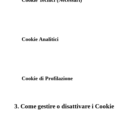
Cookie Tecnici (Necessari)
Cookie Analitici
Cookie di Profilazione
3. Come gestire o disattivare i Cookie