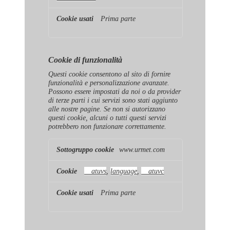
Prima parte
Cookie di funzionalità
Questi cookie consentono al sito di fornire
funzionalità e personalizzazione avanzate.
Possono essere impostati da noi o da provider
di terze parti i cui servizi sono stati aggiunto
alle nostre pagine. Se non si autorizzano
questi cookie, alcuni o tutti questi servizi
potrebbero non funzionare correttamente.
Cookie
www.urmet.com
di
funzionalità
__atuvs
,
language
,
__atuvc
Prima parte