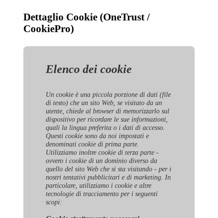
Dettaglio Cookie (OneTrust /
CookiePro)
Elenco dei cookie
Un cookie è una piccola porzione di dati (file
di testo) che un sito Web, se visitato da un
utente, chiede al browser di memorizzarlo sul
dispositivo per ricordare le sue informazioni,
quali la lingua preferita o i dati di accesso.
Questi cookie sono da noi impostati e
denominati cookie di prima parte.
Utilizziamo inoltre cookie di terza parte -
ovvero i cookie di un dominio diverso da
quello del sito Web che si sta visitando - per i
nostri tentativi pubblicitari e di marketing. In
particolare, utilizziamo i cookie e altre
tecnologie di tracciamento per i seguenti
scopi: