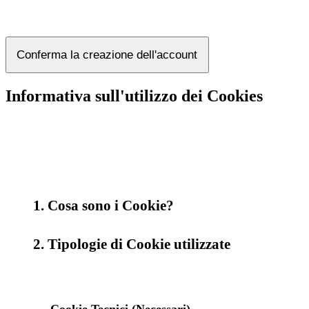
Conferma la creazione dell'account
Informativa sull'utilizzo dei Cookies
1. Cosa sono i Cookie?
2. Tipologie di Cookie utilizzate