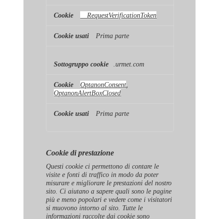
__RequestVerificationToken
Prima parte
.urmet.com
OptanonConsent
,
OptanonAlertBoxClosed
Prima parte
Cookie di prestazione
Questi cookie ci permettono di contare le
visite e fonti di traffico in modo da poter
misurare e migliorare le prestazioni del nostro
sito. Ci aiutano a sapere quali sono le pagine
più e meno popolari e vedere come i visitatori
si muovono intorno al sito. Tutte le
informazioni raccolte dai cookie sono