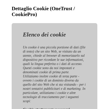
Dettaglio Cookie (OneTrust /
CookiePro)
Elenco dei cookie
Un cookie è una piccola porzione di dati (file
di testo) che un sito Web, se visitato da un
utente, chiede al browser di memorizzarlo sul
dispositivo per ricordare le sue informazioni,
quali la lingua preferita o i dati di accesso.
Questi cookie sono da noi impostati e
denominati cookie di prima parte.
Utilizziamo inoltre cookie di terza parte -
ovvero i cookie di un dominio diverso da
quello del sito Web che si sta visitando - per i
nostri tentativi pubblicitari e di marketing. In
particolare, utilizziamo i cookie e altre
tecnologie di tracciamento per i seguenti
scopi: