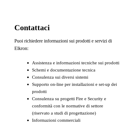
Contattaci
Puoi richiedere informazioni sui prodotti e servizi di
Elkron:
Assistenza e informazioni tecniche sui prodotti
Schemi e documentazione tecnica
Consulenza sui diversi sistemi
Supporto on-line per installazioni e set-up dei
prodotti
Consulenza su progetti Fire e Security e
conformità con le normative di settore
(riservato a studi di progettazione)
Informazioni commerciali