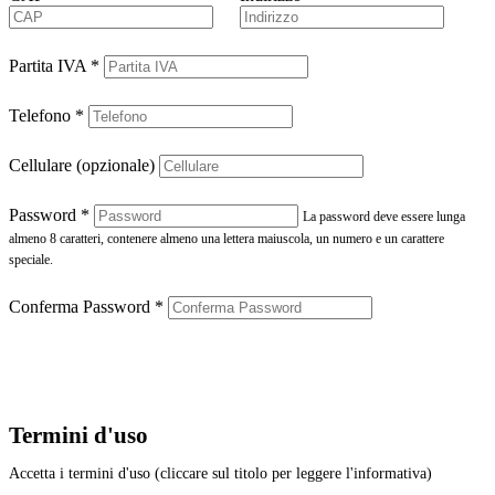
Partita IVA
*
Telefono
*
Cellulare (opzionale)
Password
*
La password deve essere lunga
almeno 8 caratteri, contenere almeno una lettera maiuscola, un numero e un carattere
speciale.
Conferma Password
*
Termini d'uso
Accetta i termini d'uso (cliccare sul titolo per leggere l'informativa)