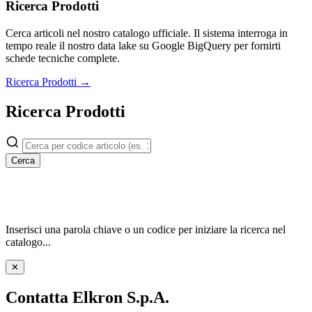
Ricerca Prodotti
Cerca articoli nel nostro catalogo ufficiale. Il sistema interroga in
tempo reale il nostro data lake su Google BigQuery per fornirti
schede tecniche complete.
Ricerca Prodotti →
Ricerca Prodotti
Cerca
Inserisci una parola chiave o un codice per iniziare la ricerca nel
catalogo...
✕
Contatta Elkron S.p.A.