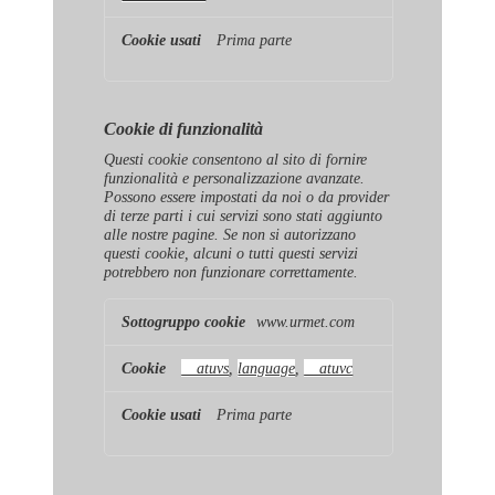
Prima parte
Cookie di funzionalità
Questi cookie consentono al sito di fornire
funzionalità e personalizzazione avanzate.
Possono essere impostati da noi o da provider
di terze parti i cui servizi sono stati aggiunto
alle nostre pagine. Se non si autorizzano
questi cookie, alcuni o tutti questi servizi
potrebbero non funzionare correttamente.
Cookie
www.urmet.com
di
funzionalità
__atuvs
,
language
,
__atuvc
Prima parte