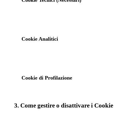
Cookie Tecnici (Necessari)
Cookie Analitici
Cookie di Profilazione
3. Come gestire o disattivare i Cookie