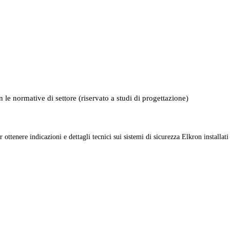
 le normative di settore (riservato a studi di progettazione)
r ottenere indicazioni e dettagli tecnici sui sistemi di sicurezza Elkron installati