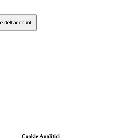
e dell'account
Cookie Analitici