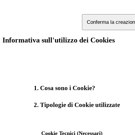
Conferma la creazion
Informativa sull'utilizzo dei Cookies
1. Cosa sono i Cookie?
2. Tipologie di Cookie utilizzate
Cookie Tecnici (Necessari)