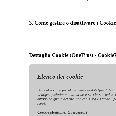
3. Come gestire o disattivare i Cookie
Dettaglio Cookie (OneTrust / Cookie
Elenco dei cookie
Un cookie è una piccola porzione di dati (file di testo
la lingua preferita o i dati di accesso. Questi cookie
diverso da quello del sito Web che si sta visitando - pe
scopi:
Cookie strettamente necessari