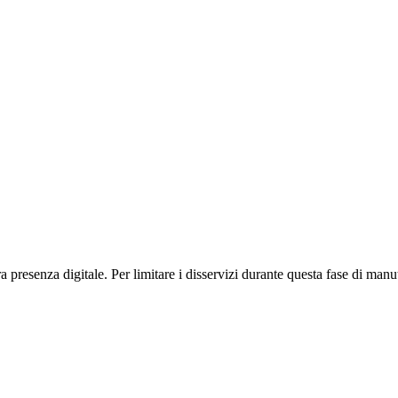
presenza digitale. Per limitare i disservizi durante questa fase di manut