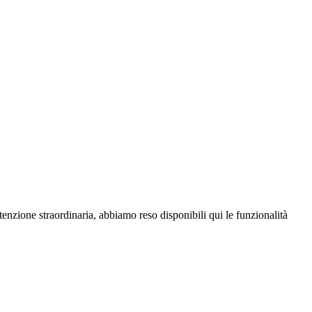
enzione straordinaria, abbiamo reso disponibili qui le funzionalità