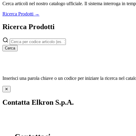
Cerca articoli nel nostro catalogo ufficiale. Il sistema interroga in t
Ricerca Prodotti →
Ricerca Prodotti
Cerca
Inserisci una parola chiave o un codice per iniziare la ricerca nel catal
✕
Contatta Elkron S.p.A.