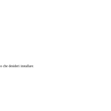
 o che desideri installare.