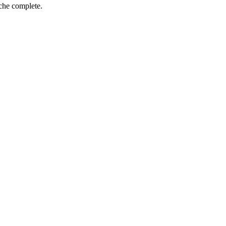
iche complete.