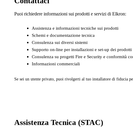
Contattaci
Puoi richiedere informazioni sui prodotti e servizi di Elkron:
Assistenza e informazioni tecniche sui prodotti
Schemi e documentazione tecnica
Consulenza sui diversi sistemi
Supporto on-line per installazioni e set-up dei prodotti
Consulenza su progetti Fire e Security e conformità con
Informazioni commerciali
Se sei un utente privato, puoi rivolgerti al tuo installatore di fiducia pe
Assistenza Tecnica (STAC)