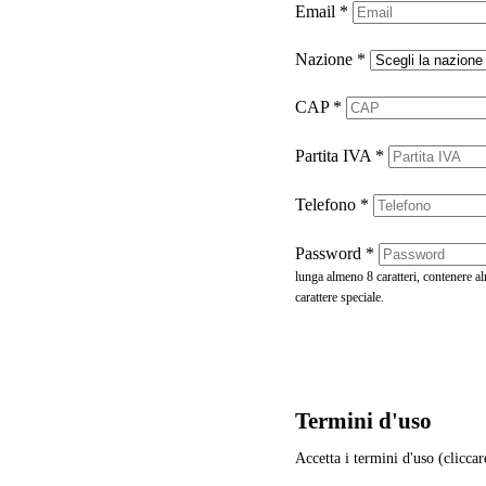
Email
*
Nazione
*
CAP
*
Partita IVA
*
Telefono
*
Password
*
lunga almeno 8 caratteri, contenere 
carattere speciale.
Termini d'uso
Accetta i termini d'uso (cliccar