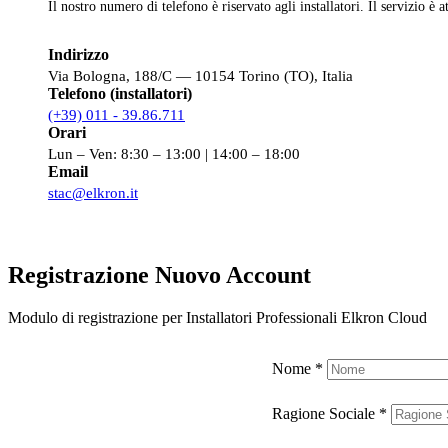
Il nostro numero di telefono è riservato agli installatori. Il servizio è a
Indirizzo
Via Bologna, 188/C — 10154 Torino (TO), Italia
Telefono (installatori)
(+39) 011 - 39.86.711
Orari
Lun – Ven: 8:30 – 13:00 | 14:00 – 18:00
Email
stac@elkron.it
Registrazione Nuovo Account
Modulo di registrazione per Installatori Professionali Elkron Cloud
Nome
*
Ragione Sociale
*