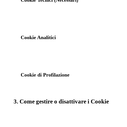
Cookie Tecnici (Necessari)
Cookie Analitici
Cookie di Profilazione
3. Come gestire o disattivare i Cookie