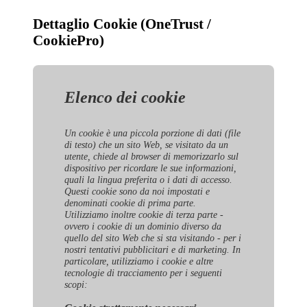
Dettaglio Cookie (OneTrust /
CookiePro)
Elenco dei cookie
Un cookie è una piccola porzione di dati (file
di testo) che un sito Web, se visitato da un
utente, chiede al browser di memorizzarlo sul
dispositivo per ricordare le sue informazioni,
quali la lingua preferita o i dati di accesso.
Questi cookie sono da noi impostati e
denominati cookie di prima parte.
Utilizziamo inoltre cookie di terza parte -
ovvero i cookie di un dominio diverso da
quello del sito Web che si sta visitando - per i
nostri tentativi pubblicitari e di marketing. In
particolare, utilizziamo i cookie e altre
tecnologie di tracciamento per i seguenti
scopi: