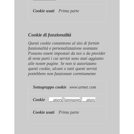
Prima parte
Cookie di funzionalità
Questi cookie consentono al sito di fornire
funzionalità e personalizzazione avanzate.
Possono essere impostati da noi o da provider
di terze parti i cui servizi sono stati aggiunto
alle nostre pagine. Se non si autorizzano
questi cookie, alcuni o tutti questi servizi
potrebbero non funzionare correttamente.
Cookie
www.urmet.com
di
funzionalità
__atuvs
,
language
,
__atuvc
Prima parte