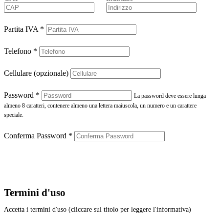
Partita IVA
*
Telefono
*
Cellulare (opzionale)
Password
*
La password deve essere lunga
almeno 8 caratteri, contenere almeno una lettera maiuscola, un numero e un carattere
speciale.
Conferma Password
*
Termini d'uso
Accetta i termini d'uso (cliccare sul titolo per leggere l'informativa)