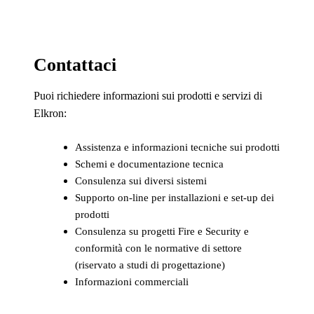
Contattaci
Puoi richiedere informazioni sui prodotti e servizi di
Elkron:
Assistenza e informazioni tecniche sui prodotti
Schemi e documentazione tecnica
Consulenza sui diversi sistemi
Supporto on-line per installazioni e set-up dei
prodotti
Consulenza su progetti Fire e Security e
conformità con le normative di settore
(riservato a studi di progettazione)
Informazioni commerciali