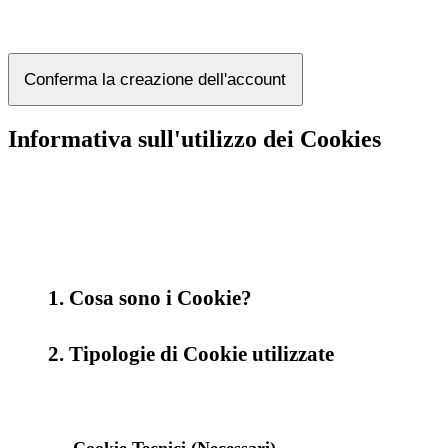
Conferma la creazione dell'account
Informativa sull'utilizzo dei Cookies
1. Cosa sono i Cookie?
2. Tipologie di Cookie utilizzate