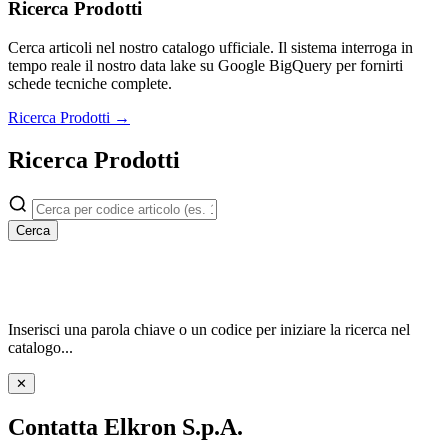
Ricerca Prodotti
Cerca articoli nel nostro catalogo ufficiale. Il sistema interroga in
tempo reale il nostro data lake su Google BigQuery per fornirti
schede tecniche complete.
Ricerca Prodotti →
Ricerca Prodotti
Cerca
Inserisci una parola chiave o un codice per iniziare la ricerca nel
catalogo...
✕
Contatta Elkron S.p.A.