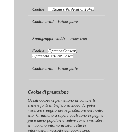
__RequestVerificationToken
Prima parte
.urmet.com
OptanonConsent
,
OptanonAlertBoxClosed
Prima parte
Cookie di prestazione
Questi cookie ci permettono di contare le
visite e fonti di traffico in modo da poter
misurare e migliorare le prestazioni del nostro
sito. Ci aiutano a sapere quali sono le pagine
più e meno popolari e vedere come i visitatori
si muovono intorno al sito. Tutte le
informazioni raccolte dai cookie sono