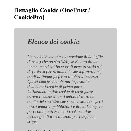
Dettaglio Cookie (OneTrust /
CookiePro)
Elenco dei cookie
Un cookie è una piccola porzione di dati (file
di testo) che un sito Web, se visitato da un
utente, chiede al browser di memorizzarlo sul
dispositivo per ricordare le sue informazioni,
quali la lingua preferita o i dati di accesso.
Questi cookie sono da noi impostati e
denominati cookie di prima parte.
Utilizziamo inoltre cookie di terza parte -
ovvero i cookie di un dominio diverso da
quello del sito Web che si sta visitando - per i
nostri tentativi pubblicitari e di marketing. In
particolare, utilizziamo i cookie e altre
tecnologie di tracciamento per i seguenti
scopi: