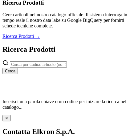
Ricerca Prodotti
Cerca articoli nel nostro catalogo ufficiale. Il sistema interroga in
tempo reale il nostro data lake su Google BigQuery per fornirti
schede tecniche complete.
Ricerca Prodotti →
Ricerca Prodotti
Cerca
Inserisci una parola chiave o un codice per iniziare la ricerca nel
catalogo...
✕
Contatta Elkron S.p.A.