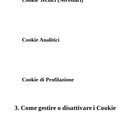
Cookie Tecnici (Necessari)
Cookie Analitici
Cookie di Profilazione
3. Come gestire o disattivare i Cookie