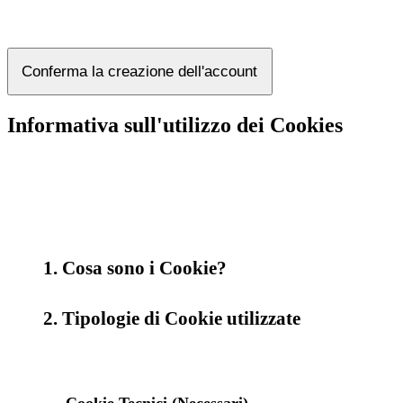
Conferma la creazione dell'account
Informativa sull'utilizzo dei Cookies
1. Cosa sono i Cookie?
2. Tipologie di Cookie utilizzate