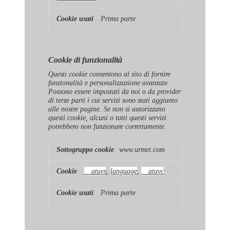
Prima parte
Cookie di funzionalità
Questi cookie consentono al sito di fornire
funzionalità e personalizzazione avanzate.
Possono essere impostati da noi o da provider
di terze parti i cui servizi sono stati aggiunto
alle nostre pagine. Se non si autorizzano
questi cookie, alcuni o tutti questi servizi
potrebbero non funzionare correttamente.
Cookie
www.urmet.com
di
funzionalità
__atuvs
,
language
,
__atuvc
Prima parte