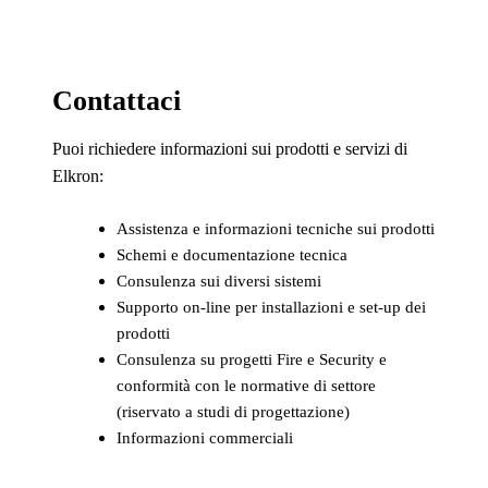
Contattaci
Puoi richiedere informazioni sui prodotti e servizi di
Elkron:
Assistenza e informazioni tecniche sui prodotti
Schemi e documentazione tecnica
Consulenza sui diversi sistemi
Supporto on-line per installazioni e set-up dei
prodotti
Consulenza su progetti Fire e Security e
conformità con le normative di settore
(riservato a studi di progettazione)
Informazioni commerciali