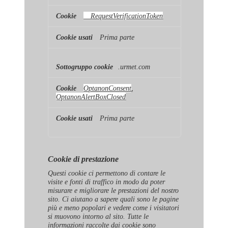
__RequestVerificationToken
Prima parte
.urmet.com
OptanonConsent
,
OptanonAlertBoxClosed
Prima parte
Cookie di prestazione
Questi cookie ci permettono di contare le
visite e fonti di traffico in modo da poter
misurare e migliorare le prestazioni del nostro
sito. Ci aiutano a sapere quali sono le pagine
più e meno popolari e vedere come i visitatori
si muovono intorno al sito. Tutte le
informazioni raccolte dai cookie sono