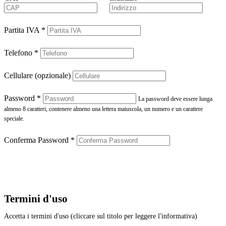
Partita IVA
*
Telefono
*
Cellulare (opzionale)
Password
*
La password deve essere lunga
almeno 8 caratteri, contenere almeno una lettera maiuscola, un numero e un carattere
speciale.
Conferma Password
*
Termini d'uso
Accetta i termini d'uso (cliccare sul titolo per leggere l'informativa)