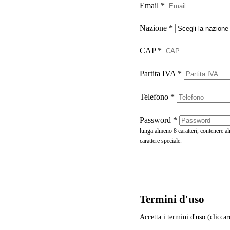
Email
*
Nazione
*
CAP
*
Partita IVA
*
Telefono
*
Password
*
lunga almeno 8 caratteri, contenere 
carattere speciale.
Termini d'uso
Accetta i termini d'uso (cliccar