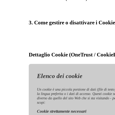
3. Come gestire o disattivare i Cookie
Dettaglio Cookie (OneTrust / Cookie
Elenco dei cookie
Un cookie è una piccola porzione di dati (file di testo
la lingua preferita o i dati di accesso. Questi cookie
diverso da quello del sito Web che si sta visitando - pe
scopi:
Cookie strettamente necessari