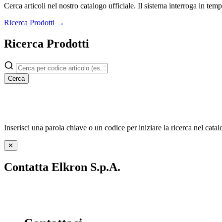
Cerca articoli nel nostro catalogo ufficiale. Il sistema interroga in t
Ricerca Prodotti →
Ricerca Prodotti
Cerca
Inserisci una parola chiave o un codice per iniziare la ricerca nel catal
✕
Contatta Elkron S.p.A.