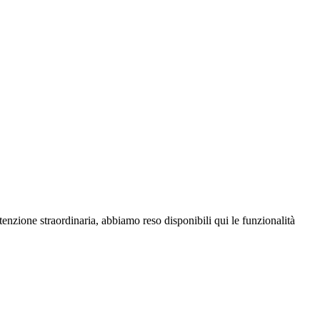
enzione straordinaria, abbiamo reso disponibili qui le funzionalità