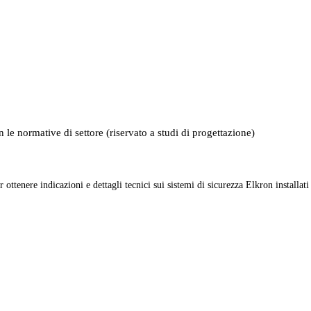
 le normative di settore (riservato a studi di progettazione)
r ottenere indicazioni e dettagli tecnici sui sistemi di sicurezza Elkron installati