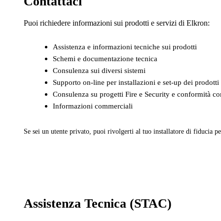
Contattaci
Puoi richiedere informazioni sui prodotti e servizi di Elkron:
Assistenza e informazioni tecniche sui prodotti
Schemi e documentazione tecnica
Consulenza sui diversi sistemi
Supporto on-line per installazioni e set-up dei prodotti
Consulenza su progetti Fire e Security e conformità con
Informazioni commerciali
Se sei un utente privato, puoi rivolgerti al tuo installatore di fiducia pe
Assistenza Tecnica (STAC)