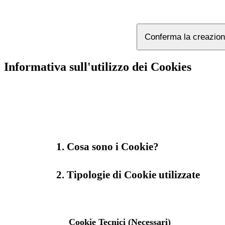
Conferma la creazion
Informativa sull'utilizzo dei Cookies
1. Cosa sono i Cookie?
2. Tipologie di Cookie utilizzate
Cookie Tecnici (Necessari)