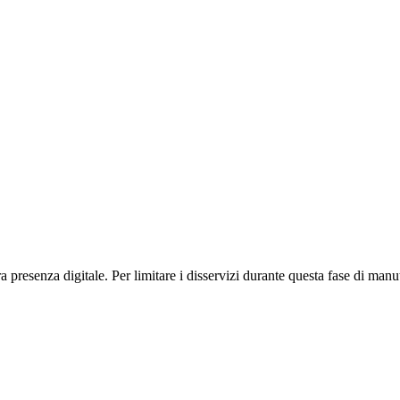
presenza digitale. Per limitare i disservizi durante questa fase di manut