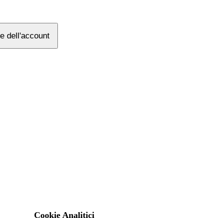
e dell'account
Cookie Analitici