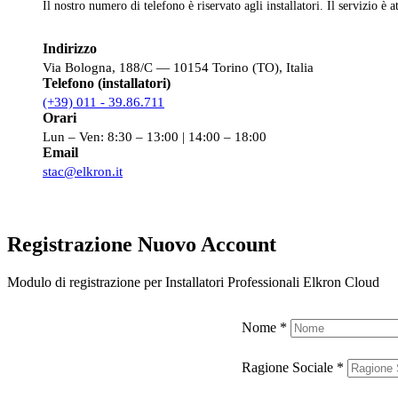
Il nostro numero di telefono è riservato agli installatori. Il servizio è a
Indirizzo
Via Bologna, 188/C — 10154 Torino (TO), Italia
Telefono (installatori)
(+39) 011 - 39.86.711
Orari
Lun – Ven: 8:30 – 13:00 | 14:00 – 18:00
Email
stac@elkron.it
Registrazione Nuovo Account
Modulo di registrazione per Installatori Professionali Elkron Cloud
Nome
*
Ragione Sociale
*