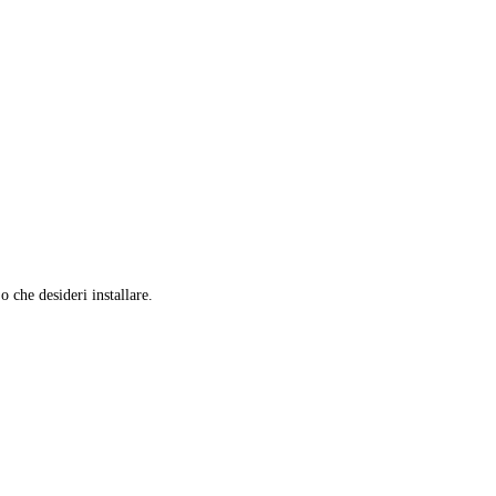
 o che desideri installare.