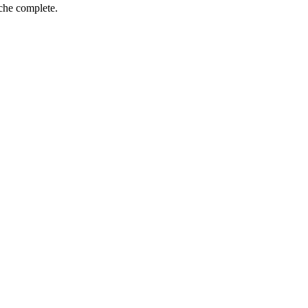
iche complete.