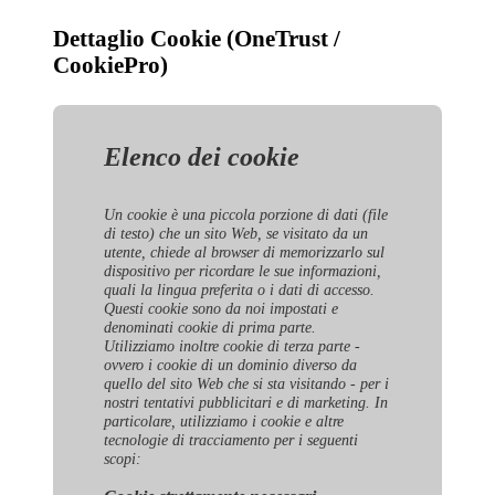
Dettaglio Cookie (OneTrust /
CookiePro)
Elenco dei cookie
Un cookie è una piccola porzione di dati (file
di testo) che un sito Web, se visitato da un
utente, chiede al browser di memorizzarlo sul
dispositivo per ricordare le sue informazioni,
quali la lingua preferita o i dati di accesso.
Questi cookie sono da noi impostati e
denominati cookie di prima parte.
Utilizziamo inoltre cookie di terza parte -
ovvero i cookie di un dominio diverso da
quello del sito Web che si sta visitando - per i
nostri tentativi pubblicitari e di marketing. In
particolare, utilizziamo i cookie e altre
tecnologie di tracciamento per i seguenti
scopi: