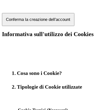
Conferma la creazione dell'account
Informativa sull'utilizzo dei Cookies
1. Cosa sono i Cookie?
2. Tipologie di Cookie utilizzate