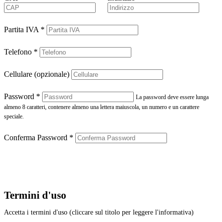
Partita IVA
*
Telefono
*
Cellulare (opzionale)
Password
*
La password deve essere lunga
almeno 8 caratteri, contenere almeno una lettera maiuscola, un numero e un carattere
speciale.
Conferma Password
*
Termini d'uso
Accetta i termini d'uso (cliccare sul titolo per leggere l'informativa)