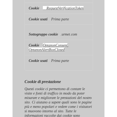
__RequestVerificationToken
Prima parte
.urmet.com
OptanonConsent
,
OptanonAlertBoxClosed
Prima parte
Cookie di prestazione
Questi cookie ci permettono di contare le
visite e fonti di traffico in modo da poter
misurare e migliorare le prestazioni del nostro
sito. Ci aiutano a sapere quali sono le pagine
più e meno popolari e vedere come i visitatori
si muovono intorno al sito. Tutte le
informazioni raccolte dai cookie sono