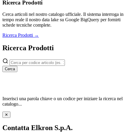
Ricerca Prodotti
Cerca articoli nel nostro catalogo ufficiale. Il sistema interroga in
tempo reale il nostro data lake su Google BigQuery per fornirti
schede tecniche complete.
Ricerca Prodotti →
Ricerca Prodotti
Cerca
Inserisci una parola chiave o un codice per iniziare la ricerca nel
catalogo...
✕
Contatta Elkron S.p.A.