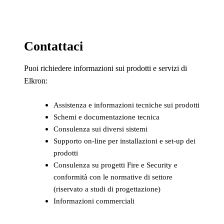
Contattaci
Puoi richiedere informazioni sui prodotti e servizi di
Elkron:
Assistenza e informazioni tecniche sui prodotti
Schemi e documentazione tecnica
Consulenza sui diversi sistemi
Supporto on-line per installazioni e set-up dei
prodotti
Consulenza su progetti Fire e Security e
conformità con le normative di settore
(riservato a studi di progettazione)
Informazioni commerciali