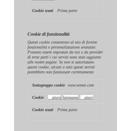
Prima parte
Cookie di funzionalità
Questi cookie consentono al sito di fornire
funzionalità e personalizzazione avanzate.
Possono essere impostati da noi o da provider
di terze parti i cui servizi sono stati aggiunto
alle nostre pagine. Se non si autorizzano
questi cookie, alcuni o tutti questi servizi
potrebbero non funzionare correttamente.
Cookie
www.urmet.com
di
funzionalità
__atuvs
,
language
,
__atuvc
Prima parte