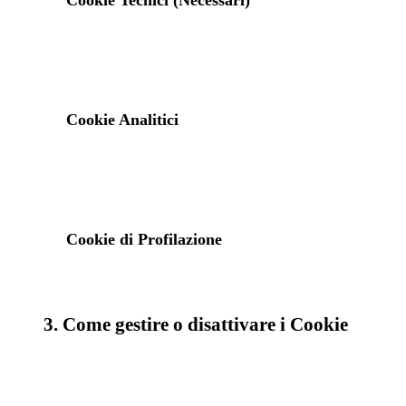
Cookie Tecnici (Necessari)
Cookie Analitici
Cookie di Profilazione
3. Come gestire o disattivare i Cookie