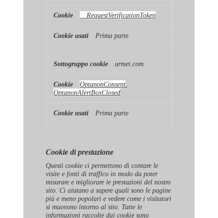
__RequestVerificationToken
Prima parte
.urmet.com
OptanonConsent
,
OptanonAlertBoxClosed
Prima parte
Cookie di prestazione
Questi cookie ci permettono di contare le
visite e fonti di traffico in modo da poter
misurare e migliorare le prestazioni del nostro
sito. Ci aiutano a sapere quali sono le pagine
più e meno popolari e vedere come i visitatori
si muovono intorno al sito. Tutte le
informazioni raccolte dai cookie sono