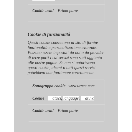
Prima parte
Cookie di funzionalità
Questi cookie consentono al sito di fornire
funzionalità e personalizzazione avanzate.
Possono essere impostati da noi o da provider
di terze parti i cui servizi sono stati aggiunto
alle nostre pagine. Se non si autorizzano
questi cookie, alcuni o tutti questi servizi
potrebbero non funzionare correttamente.
Cookie
www.urmet.com
di
funzionalità
__atuvs
,
language
,
__atuvc
Prima parte