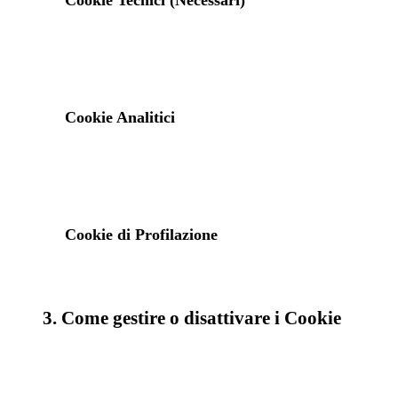
Cookie Tecnici (Necessari)
Cookie Analitici
Cookie di Profilazione
3. Come gestire o disattivare i Cookie