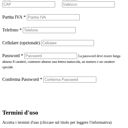
Partita IVA
*
Telefono
*
Cellulare (opzionale)
Password
*
La password deve essere lunga
almeno 8 caratteri, contenere almeno una lettera maiuscola, un numero e un carattere
speciale.
Conferma Password
*
Termini d'uso
Accetta i termini d'uso (cliccare sul titolo per leggere l'informativa)