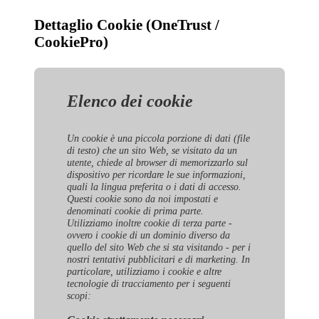
Dettaglio Cookie (OneTrust /
CookiePro)
Elenco dei cookie
Un cookie è una piccola porzione di dati (file
di testo) che un sito Web, se visitato da un
utente, chiede al browser di memorizzarlo sul
dispositivo per ricordare le sue informazioni,
quali la lingua preferita o i dati di accesso.
Questi cookie sono da noi impostati e
denominati cookie di prima parte.
Utilizziamo inoltre cookie di terza parte -
ovvero i cookie di un dominio diverso da
quello del sito Web che si sta visitando - per i
nostri tentativi pubblicitari e di marketing. In
particolare, utilizziamo i cookie e altre
tecnologie di tracciamento per i seguenti
scopi: