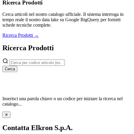
Ricerca Prodotti
Cerca articoli nel nostro catalogo ufficiale. Il sistema interroga in
tempo reale il nostro data lake su Google BigQuery per fornirti
schede tecniche complete.
Ricerca Prodotti →
Ricerca Prodotti
Cerca
Inserisci una parola chiave o un codice per iniziare la ricerca nel
catalogo...
✕
Contatta Elkron S.p.A.