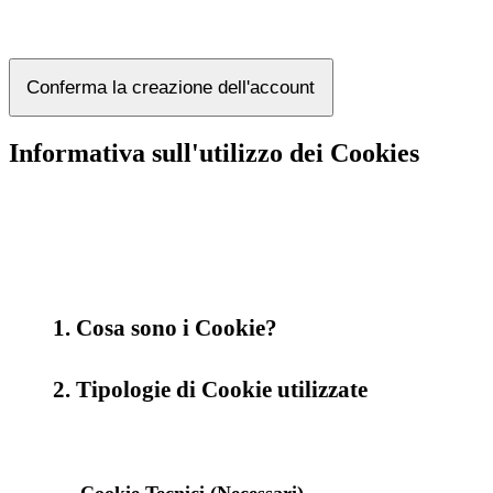
Conferma la creazione dell'account
Informativa sull'utilizzo dei Cookies
1. Cosa sono i Cookie?
2. Tipologie di Cookie utilizzate