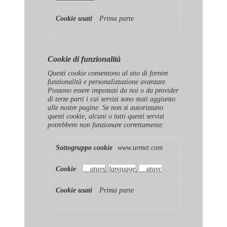
Prima parte
Cookie di funzionalità
Questi cookie consentono al sito di fornire
funzionalità e personalizzazione avanzate.
Possono essere impostati da noi o da provider
di terze parti i cui servizi sono stati aggiunto
alle nostre pagine. Se non si autorizzano
questi cookie, alcuni o tutti questi servizi
potrebbero non funzionare correttamente.
Cookie
www.urmet.com
di
funzionalità
__atuvs
,
language
,
__atuvc
Prima parte