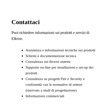
Contattaci
Puoi richiedere informazioni sui prodotti e servizi di
Elkron:
Assistenza e informazioni tecniche sui prodotti
Schemi e documentazione tecnica
Consulenza sui diversi sistemi
Supporto on-line per installazioni e set-up dei
prodotti
Consulenza su progetti Fire e Security e
conformità con le normative di settore
(riservato a studi di progettazione)
Informazioni commerciali