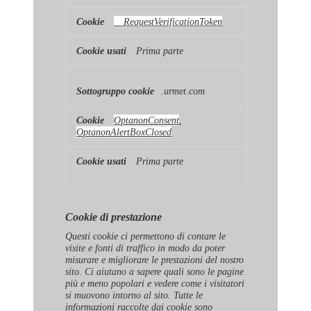
__RequestVerificationToken
Prima parte
.urmet.com
OptanonConsent
,
OptanonAlertBoxClosed
Prima parte
Cookie di prestazione
Questi cookie ci permettono di contare le
visite e fonti di traffico in modo da poter
misurare e migliorare le prestazioni del nostro
sito. Ci aiutano a sapere quali sono le pagine
più e meno popolari e vedere come i visitatori
si muovono intorno al sito. Tutte le
informazioni raccolte dai cookie sono