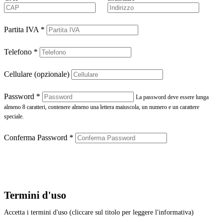
Partita IVA
*
Telefono
*
Cellulare (opzionale)
Password
*
La password deve essere lunga
almeno 8 caratteri, contenere almeno una lettera maiuscola, un numero e un carattere
speciale.
Conferma Password
*
Termini d'uso
Accetta i termini d'uso (cliccare sul titolo per leggere l'informativa)