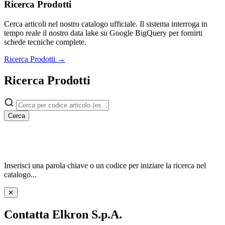
Ricerca Prodotti
Cerca articoli nel nostro catalogo ufficiale. Il sistema interroga in
tempo reale il nostro data lake su Google BigQuery per fornirti
schede tecniche complete.
Ricerca Prodotti →
Ricerca Prodotti
Cerca
Inserisci una parola chiave o un codice per iniziare la ricerca nel
catalogo...
✕
Contatta Elkron S.p.A.