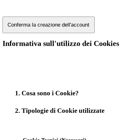
Conferma la creazione dell'account
Informativa sull'utilizzo dei Cookies
1. Cosa sono i Cookie?
2. Tipologie di Cookie utilizzate