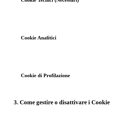
Cookie Tecnici (Necessari)
Cookie Analitici
Cookie di Profilazione
3. Come gestire o disattivare i Cookie