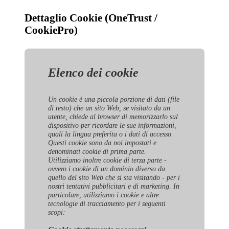
Dettaglio Cookie (OneTrust /
CookiePro)
Elenco dei cookie
Un cookie è una piccola porzione di dati (file
di testo) che un sito Web, se visitato da un
utente, chiede al browser di memorizzarlo sul
dispositivo per ricordare le sue informazioni,
quali la lingua preferita o i dati di accesso.
Questi cookie sono da noi impostati e
denominati cookie di prima parte.
Utilizziamo inoltre cookie di terza parte -
ovvero i cookie di un dominio diverso da
quello del sito Web che si sta visitando - per i
nostri tentativi pubblicitari e di marketing. In
particolare, utilizziamo i cookie e altre
tecnologie di tracciamento per i seguenti
scopi: