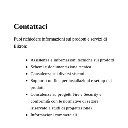
Contattaci
Puoi richiedere informazioni sui prodotti e servizi di
Elkron:
Assistenza e informazioni tecniche sui prodotti
Schemi e documentazione tecnica
Consulenza sui diversi sistemi
Supporto on-line per installazioni e set-up dei
prodotti
Consulenza su progetti Fire e Security e
conformità con le normative di settore
(riservato a studi di progettazione)
Informazioni commerciali