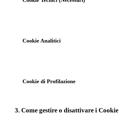
Cookie Tecnici (Necessari)
Cookie Analitici
Cookie di Profilazione
3. Come gestire o disattivare i Cookie