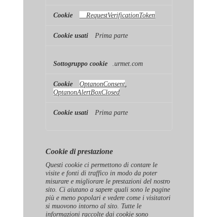
__RequestVerificationToken
Prima parte
.urmet.com
OptanonConsent
,
OptanonAlertBoxClosed
Prima parte
Cookie di prestazione
Questi cookie ci permettono di contare le
visite e fonti di traffico in modo da poter
misurare e migliorare le prestazioni del nostro
sito. Ci aiutano a sapere quali sono le pagine
più e meno popolari e vedere come i visitatori
si muovono intorno al sito. Tutte le
informazioni raccolte dai cookie sono