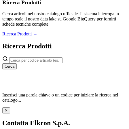
Ricerca Prodotti
Cerca articoli nel nostro catalogo ufficiale. Il sistema interroga in
tempo reale il nostro data lake su Google BigQuery per fornirti
schede tecniche complete.
Ricerca Prodotti →
Ricerca Prodotti
Cerca
Inserisci una parola chiave o un codice per iniziare la ricerca nel
catalogo...
✕
Contatta Elkron S.p.A.