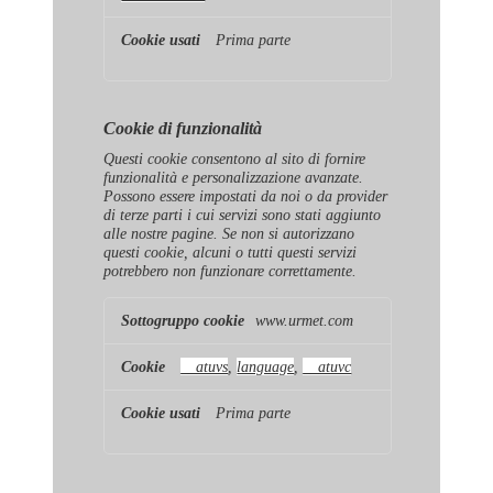
Prima parte
Cookie di funzionalità
Questi cookie consentono al sito di fornire
funzionalità e personalizzazione avanzate.
Possono essere impostati da noi o da provider
di terze parti i cui servizi sono stati aggiunto
alle nostre pagine. Se non si autorizzano
questi cookie, alcuni o tutti questi servizi
potrebbero non funzionare correttamente.
Cookie
www.urmet.com
di
funzionalità
__atuvs
,
language
,
__atuvc
Prima parte