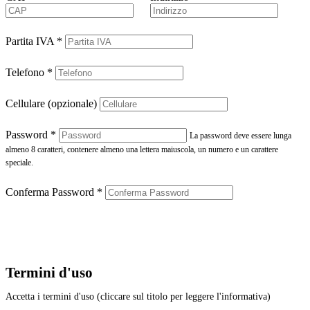
Partita IVA
*
Telefono
*
Cellulare (opzionale)
Password
*
La password deve essere lunga
almeno 8 caratteri, contenere almeno una lettera maiuscola, un numero e un carattere
speciale.
Conferma Password
*
Termini d'uso
Accetta i termini d'uso (cliccare sul titolo per leggere l'informativa)