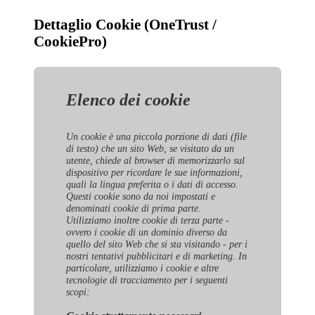
Dettaglio Cookie (OneTrust /
CookiePro)
Elenco dei cookie
Un cookie è una piccola porzione di dati (file
di testo) che un sito Web, se visitato da un
utente, chiede al browser di memorizzarlo sul
dispositivo per ricordare le sue informazioni,
quali la lingua preferita o i dati di accesso.
Questi cookie sono da noi impostati e
denominati cookie di prima parte.
Utilizziamo inoltre cookie di terza parte -
ovvero i cookie di un dominio diverso da
quello del sito Web che si sta visitando - per i
nostri tentativi pubblicitari e di marketing. In
particolare, utilizziamo i cookie e altre
tecnologie di tracciamento per i seguenti
scopi: