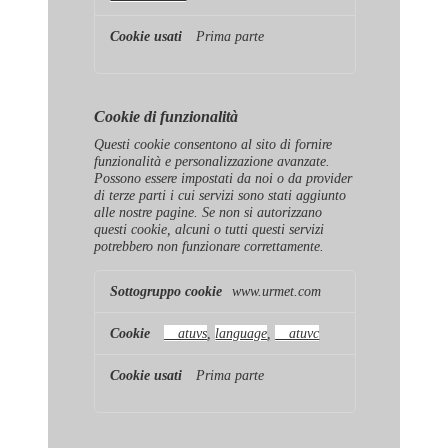
Prima parte
Cookie di funzionalità
Questi cookie consentono al sito di fornire
funzionalità e personalizzazione avanzate.
Possono essere impostati da noi o da provider
di terze parti i cui servizi sono stati aggiunto
alle nostre pagine. Se non si autorizzano
questi cookie, alcuni o tutti questi servizi
potrebbero non funzionare correttamente.
Cookie
www.urmet.com
di
funzionalità
__atuvs
,
language
,
__atuvc
Prima parte