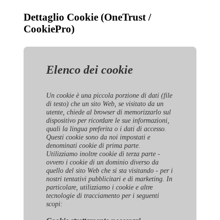
Dettaglio Cookie (OneTrust /
CookiePro)
Elenco dei cookie
Un cookie è una piccola porzione di dati (file
di testo) che un sito Web, se visitato da un
utente, chiede al browser di memorizzarlo sul
dispositivo per ricordare le sue informazioni,
quali la lingua preferita o i dati di accesso.
Questi cookie sono da noi impostati e
denominati cookie di prima parte.
Utilizziamo inoltre cookie di terza parte -
ovvero i cookie di un dominio diverso da
quello del sito Web che si sta visitando - per i
nostri tentativi pubblicitari e di marketing. In
particolare, utilizziamo i cookie e altre
tecnologie di tracciamento per i seguenti
scopi: