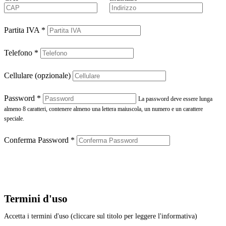
Partita IVA
*
Telefono
*
Cellulare (opzionale)
Password
*
La password deve essere lunga
almeno 8 caratteri, contenere almeno una lettera maiuscola, un numero e un carattere
speciale.
Conferma Password
*
Termini d'uso
Accetta i termini d'uso (cliccare sul titolo per leggere l'informativa)