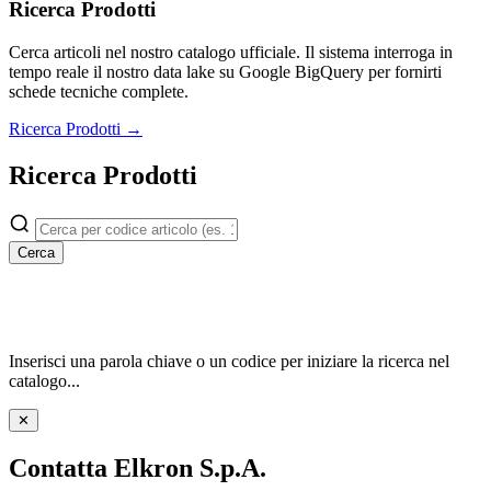
Ricerca Prodotti
Cerca articoli nel nostro catalogo ufficiale. Il sistema interroga in
tempo reale il nostro data lake su Google BigQuery per fornirti
schede tecniche complete.
Ricerca Prodotti →
Ricerca Prodotti
Cerca
Inserisci una parola chiave o un codice per iniziare la ricerca nel
catalogo...
✕
Contatta Elkron S.p.A.