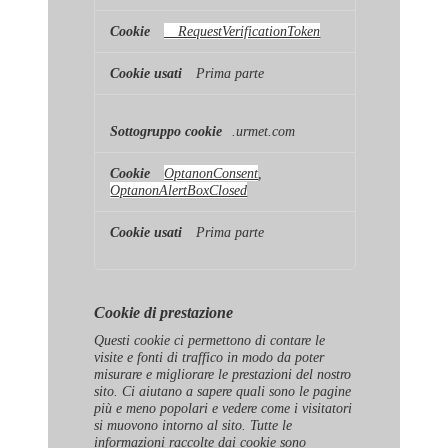
__RequestVerificationToken
Prima parte
.urmet.com
OptanonConsent
,
OptanonAlertBoxClosed
Prima parte
Cookie di prestazione
Questi cookie ci permettono di contare le
visite e fonti di traffico in modo da poter
misurare e migliorare le prestazioni del nostro
sito. Ci aiutano a sapere quali sono le pagine
più e meno popolari e vedere come i visitatori
si muovono intorno al sito. Tutte le
informazioni raccolte dai cookie sono