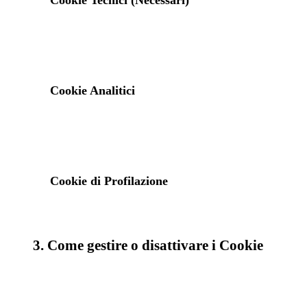
Cookie Tecnici (Necessari)
Cookie Analitici
Cookie di Profilazione
3. Come gestire o disattivare i Cookie