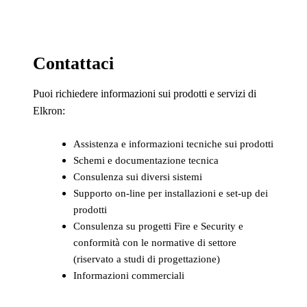
Contattaci
Puoi richiedere informazioni sui prodotti e servizi di
Elkron:
Assistenza e informazioni tecniche sui prodotti
Schemi e documentazione tecnica
Consulenza sui diversi sistemi
Supporto on-line per installazioni e set-up dei
prodotti
Consulenza su progetti Fire e Security e
conformità con le normative di settore
(riservato a studi di progettazione)
Informazioni commerciali