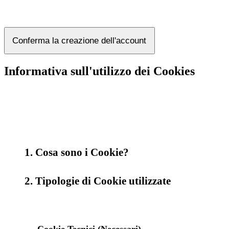
Conferma la creazione dell'account
Informativa sull'utilizzo dei Cookies
1. Cosa sono i Cookie?
2. Tipologie di Cookie utilizzate