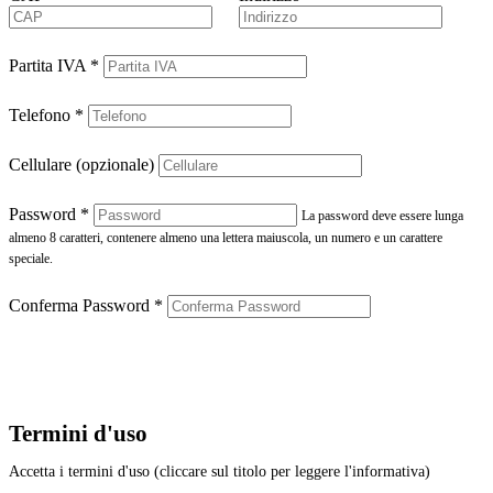
Partita IVA
*
Telefono
*
Cellulare (opzionale)
Password
*
La password deve essere lunga
almeno 8 caratteri, contenere almeno una lettera maiuscola, un numero e un carattere
speciale.
Conferma Password
*
Termini d'uso
Accetta i termini d'uso (cliccare sul titolo per leggere l'informativa)