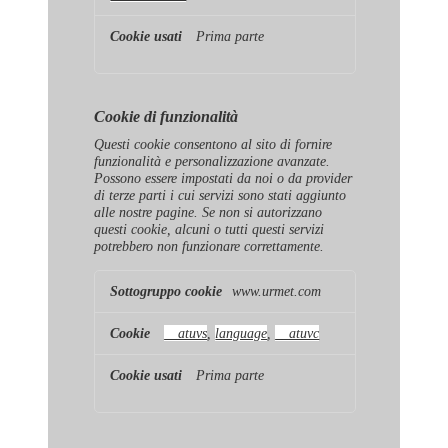
Prima parte
Cookie di funzionalità
Questi cookie consentono al sito di fornire
funzionalità e personalizzazione avanzate.
Possono essere impostati da noi o da provider
di terze parti i cui servizi sono stati aggiunto
alle nostre pagine. Se non si autorizzano
questi cookie, alcuni o tutti questi servizi
potrebbero non funzionare correttamente.
Cookie
www.urmet.com
di
funzionalità
__atuvs
,
language
,
__atuvc
Prima parte