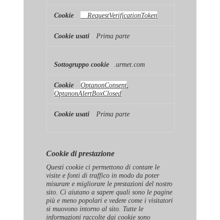
__RequestVerificationToken
Prima parte
.urmet.com
OptanonConsent
,
OptanonAlertBoxClosed
Prima parte
Cookie di prestazione
Questi cookie ci permettono di contare le
visite e fonti di traffico in modo da poter
misurare e migliorare le prestazioni del nostro
sito. Ci aiutano a sapere quali sono le pagine
più e meno popolari e vedere come i visitatori
si muovono intorno al sito. Tutte le
informazioni raccolte dai cookie sono