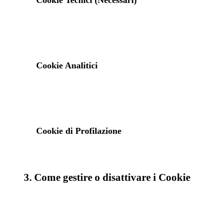
Cookie Tecnici (Necessari)
Cookie Analitici
Cookie di Profilazione
3. Come gestire o disattivare i Cookie