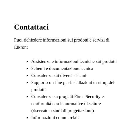
Contattaci
Puoi richiedere informazioni sui prodotti e servizi di
Elkron:
Assistenza e informazioni tecniche sui prodotti
Schemi e documentazione tecnica
Consulenza sui diversi sistemi
Supporto on-line per installazioni e set-up dei
prodotti
Consulenza su progetti Fire e Security e
conformità con le normative di settore
(riservato a studi di progettazione)
Informazioni commerciali