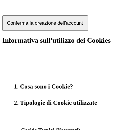
Conferma la creazione dell'account
Informativa sull'utilizzo dei Cookies
1. Cosa sono i Cookie?
2. Tipologie di Cookie utilizzate