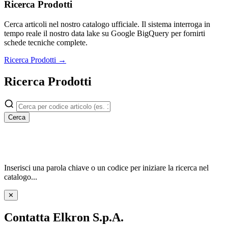
Ricerca Prodotti
Cerca articoli nel nostro catalogo ufficiale. Il sistema interroga in
tempo reale il nostro data lake su Google BigQuery per fornirti
schede tecniche complete.
Ricerca Prodotti →
Ricerca Prodotti
Cerca
Inserisci una parola chiave o un codice per iniziare la ricerca nel
catalogo...
✕
Contatta Elkron S.p.A.