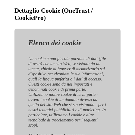
Dettaglio Cookie (OneTrust /
CookiePro)
Elenco dei cookie
Un cookie è una piccola porzione di dati (file
di testo) che un sito Web, se visitato da un
utente, chiede al browser di memorizzarlo sul
dispositivo per ricordare le sue informazioni,
quali la lingua preferita o i dati di accesso.
Questi cookie sono da noi impostati e
denominati cookie di prima parte.
Utilizziamo inoltre cookie di terza parte -
ovvero i cookie di un dominio diverso da
quello del sito Web che si sta visitando - per i
nostri tentativi pubblicitari e di marketing. In
particolare, utilizziamo i cookie e altre
tecnologie di tracciamento per i seguenti
scopi: