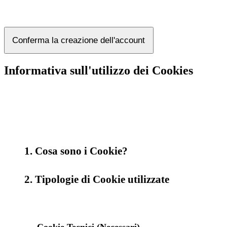
Conferma la creazione dell'account
Informativa sull'utilizzo dei Cookies
1. Cosa sono i Cookie?
2. Tipologie di Cookie utilizzate