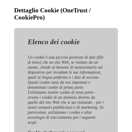
Dettaglio Cookie (OneTrust /
CookiePro)
Elenco dei cookie
Un cookie è una piccola porzione di dati (file
di testo) che un sito Web, se visitato da un
utente, chiede al browser di memorizzarlo sul
dispositivo per ricordare le sue informazioni,
quali la lingua preferita o i dati di accesso.
Questi cookie sono da noi impostati e
denominati cookie di prima parte.
Utilizziamo inoltre cookie di terza parte -
ovvero i cookie di un dominio diverso da
quello del sito Web che si sta visitando - per i
nostri tentativi pubblicitari e di marketing. In
particolare, utilizziamo i cookie e altre
tecnologie di tracciamento per i seguenti
scopi: