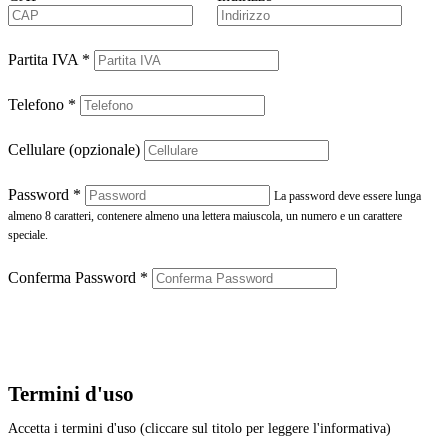
Partita IVA
*
Telefono
*
Cellulare (opzionale)
Password
*
La password deve essere lunga
almeno 8 caratteri, contenere almeno una lettera maiuscola, un numero e un carattere
speciale.
Conferma Password
*
Termini d'uso
Accetta i termini d'uso (cliccare sul titolo per leggere l'informativa)