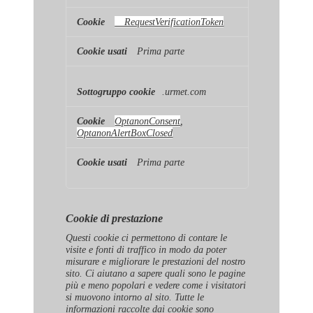
__RequestVerificationToken
Prima parte
.urmet.com
OptanonConsent
,
OptanonAlertBoxClosed
Prima parte
Cookie di prestazione
Questi cookie ci permettono di contare le
visite e fonti di traffico in modo da poter
misurare e migliorare le prestazioni del nostro
sito. Ci aiutano a sapere quali sono le pagine
più e meno popolari e vedere come i visitatori
si muovono intorno al sito. Tutte le
informazioni raccolte dai cookie sono