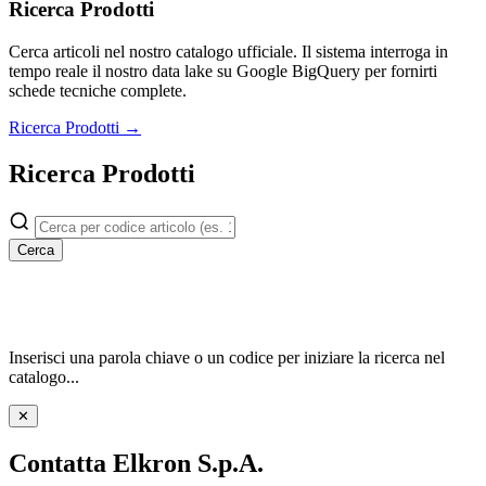
Ricerca Prodotti
Cerca articoli nel nostro catalogo ufficiale. Il sistema interroga in
tempo reale il nostro data lake su Google BigQuery per fornirti
schede tecniche complete.
Ricerca Prodotti →
Ricerca Prodotti
Cerca
Inserisci una parola chiave o un codice per iniziare la ricerca nel
catalogo...
✕
Contatta Elkron S.p.A.