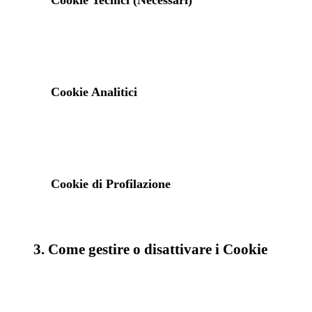
Cookie Tecnici (Necessari)
Cookie Analitici
Cookie di Profilazione
3. Come gestire o disattivare i Cookie