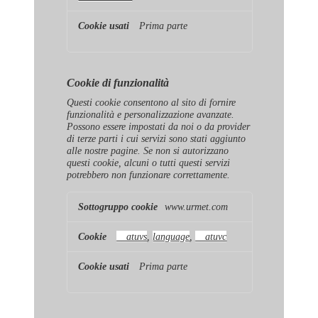
Prima parte
Cookie di funzionalità
Questi cookie consentono al sito di fornire
funzionalità e personalizzazione avanzate.
Possono essere impostati da noi o da provider
di terze parti i cui servizi sono stati aggiunto
alle nostre pagine. Se non si autorizzano
questi cookie, alcuni o tutti questi servizi
potrebbero non funzionare correttamente.
Cookie
www.urmet.com
di
funzionalità
__atuvs
,
language
,
__atuvc
Prima parte