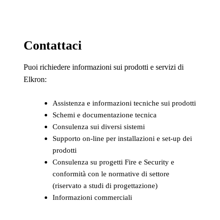
Contattaci
Puoi richiedere informazioni sui prodotti e servizi di
Elkron:
Assistenza e informazioni tecniche sui prodotti
Schemi e documentazione tecnica
Consulenza sui diversi sistemi
Supporto on-line per installazioni e set-up dei
prodotti
Consulenza su progetti Fire e Security e
conformità con le normative di settore
(riservato a studi di progettazione)
Informazioni commerciali