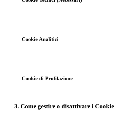
Cookie Tecnici (Necessari)
Cookie Analitici
Cookie di Profilazione
3. Come gestire o disattivare i Cookie