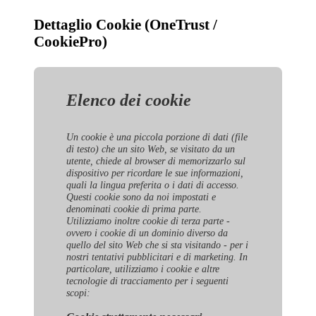
Dettaglio Cookie (OneTrust /
CookiePro)
Elenco dei cookie
Un cookie è una piccola porzione di dati (file
di testo) che un sito Web, se visitato da un
utente, chiede al browser di memorizzarlo sul
dispositivo per ricordare le sue informazioni,
quali la lingua preferita o i dati di accesso.
Questi cookie sono da noi impostati e
denominati cookie di prima parte.
Utilizziamo inoltre cookie di terza parte -
ovvero i cookie di un dominio diverso da
quello del sito Web che si sta visitando - per i
nostri tentativi pubblicitari e di marketing. In
particolare, utilizziamo i cookie e altre
tecnologie di tracciamento per i seguenti
scopi: