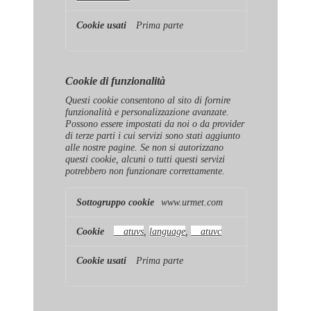
Prima parte
Cookie di funzionalità
Questi cookie consentono al sito di fornire
funzionalità e personalizzazione avanzate.
Possono essere impostati da noi o da provider
di terze parti i cui servizi sono stati aggiunto
alle nostre pagine. Se non si autorizzano
questi cookie, alcuni o tutti questi servizi
potrebbero non funzionare correttamente.
Cookie
www.urmet.com
di
funzionalità
__atuvs
,
language
,
__atuvc
Prima parte