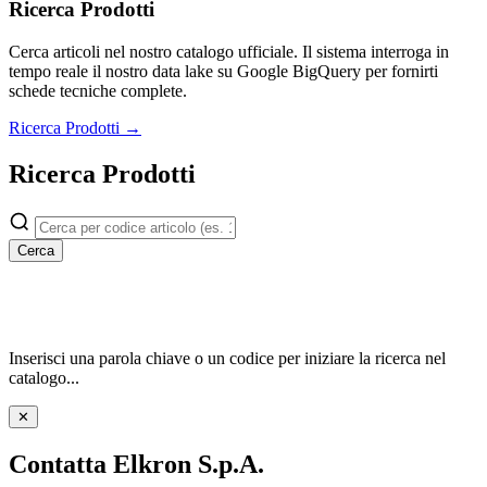
Ricerca Prodotti
Cerca articoli nel nostro catalogo ufficiale. Il sistema interroga in
tempo reale il nostro data lake su Google BigQuery per fornirti
schede tecniche complete.
Ricerca Prodotti →
Ricerca Prodotti
Cerca
Inserisci una parola chiave o un codice per iniziare la ricerca nel
catalogo...
✕
Contatta Elkron S.p.A.