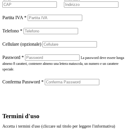
Partita IVA
*
Telefono
*
Cellulare (opzionale)
Password
*
La password deve essere lunga
almeno 8 caratteri, contenere almeno una lettera maiuscola, un numero e un carattere
speciale.
Conferma Password
*
Termini d'uso
Accetta i termini d'uso (cliccare sul titolo per leggere l'informativa)