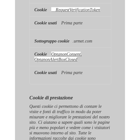
__RequestVerificationToken
Prima parte
.urmet.com
OptanonConsent
,
OptanonAlertBoxClosed
Prima parte
Cookie di prestazione
Questi cookie ci permettono di contare le
visite e fonti di traffico in modo da poter
misurare e migliorare le prestazioni del nostro
sito. Ci aiutano a sapere quali sono le pagine
più e meno popolari e vedere come i visitatori
si muovono intorno al sito. Tutte le
informazioni raccolte dai cookie sono