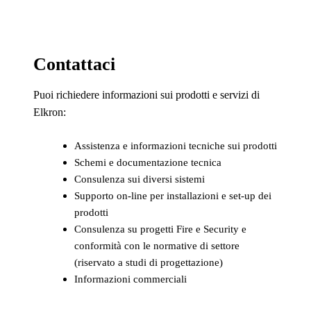
Contattaci
Puoi richiedere informazioni sui prodotti e servizi di
Elkron:
Assistenza e informazioni tecniche sui prodotti
Schemi e documentazione tecnica
Consulenza sui diversi sistemi
Supporto on-line per installazioni e set-up dei
prodotti
Consulenza su progetti Fire e Security e
conformità con le normative di settore
(riservato a studi di progettazione)
Informazioni commerciali