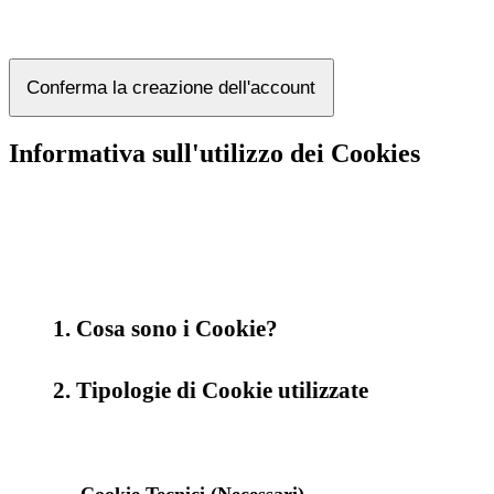
Conferma la creazione dell'account
Informativa sull'utilizzo dei Cookies
1. Cosa sono i Cookie?
2. Tipologie di Cookie utilizzate