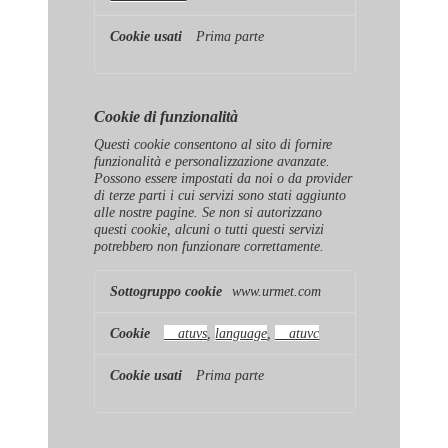
Prima parte
Cookie di funzionalità
Questi cookie consentono al sito di fornire
funzionalità e personalizzazione avanzate.
Possono essere impostati da noi o da provider
di terze parti i cui servizi sono stati aggiunto
alle nostre pagine. Se non si autorizzano
questi cookie, alcuni o tutti questi servizi
potrebbero non funzionare correttamente.
Cookie
www.urmet.com
di
funzionalità
__atuvs
,
language
,
__atuvc
Prima parte