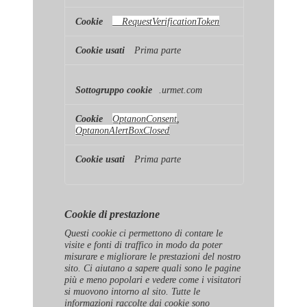
__RequestVerificationToken
Prima parte
.urmet.com
OptanonConsent
,
OptanonAlertBoxClosed
Prima parte
Cookie di prestazione
Questi cookie ci permettono di contare le
visite e fonti di traffico in modo da poter
misurare e migliorare le prestazioni del nostro
sito. Ci aiutano a sapere quali sono le pagine
più e meno popolari e vedere come i visitatori
si muovono intorno al sito. Tutte le
informazioni raccolte dai cookie sono