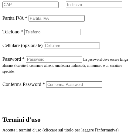
Partita IVA
*
Telefono
*
Cellulare (opzionale)
Password
*
La password deve essere lunga
almeno 8 caratteri, contenere almeno una lettera maiuscola, un numero e un carattere
speciale.
Conferma Password
*
Termini d'uso
Accetta i termini d'uso (cliccare sul titolo per leggere l'informativa)