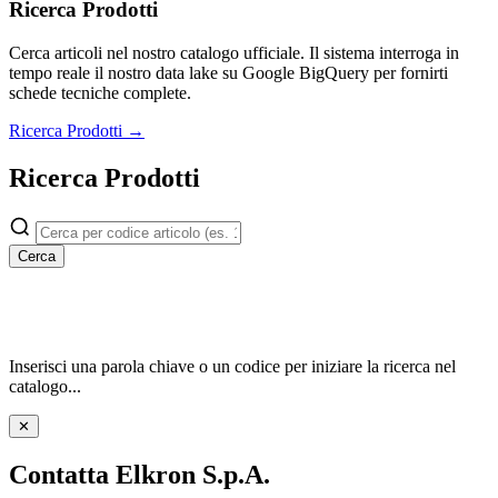
Ricerca Prodotti
Cerca articoli nel nostro catalogo ufficiale. Il sistema interroga in
tempo reale il nostro data lake su Google BigQuery per fornirti
schede tecniche complete.
Ricerca Prodotti →
Ricerca Prodotti
Cerca
Inserisci una parola chiave o un codice per iniziare la ricerca nel
catalogo...
✕
Contatta Elkron S.p.A.