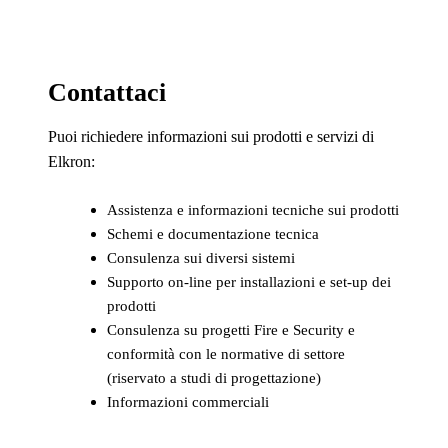
Contattaci
Puoi richiedere informazioni sui prodotti e servizi di
Elkron:
Assistenza e informazioni tecniche sui prodotti
Schemi e documentazione tecnica
Consulenza sui diversi sistemi
Supporto on-line per installazioni e set-up dei
prodotti
Consulenza su progetti Fire e Security e
conformità con le normative di settore
(riservato a studi di progettazione)
Informazioni commerciali