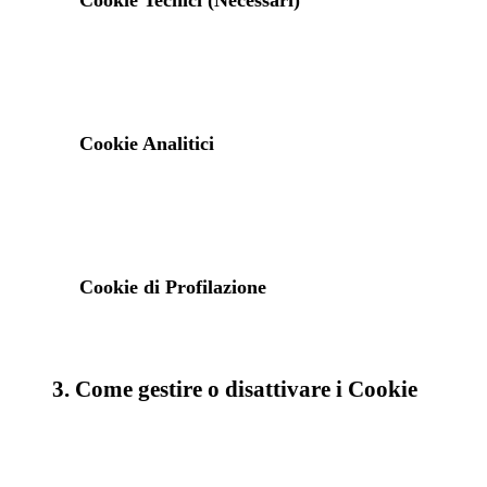
Cookie Tecnici (Necessari)
Cookie Analitici
Cookie di Profilazione
3. Come gestire o disattivare i Cookie