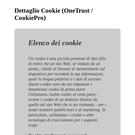
Dettaglio Cookie (OneTrust /
CookiePro)
Elenco dei cookie
Un cookie è una piccola porzione di dati (file
di testo) che un sito Web, se visitato da un
utente, chiede al browser di memorizzarlo sul
dispositivo per ricordare le sue informazioni,
quali la lingua preferita o i dati di accesso.
Questi cookie sono da noi impostati e
denominati cookie di prima parte.
Utilizziamo inoltre cookie di terza parte -
ovvero i cookie di un dominio diverso da
quello del sito Web che si sta visitando - per i
nostri tentativi pubblicitari e di marketing. In
particolare, utilizziamo i cookie e altre
tecnologie di tracciamento per i seguenti
scopi: