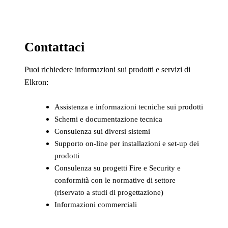
Contattaci
Puoi richiedere informazioni sui prodotti e servizi di
Elkron:
Assistenza e informazioni tecniche sui prodotti
Schemi e documentazione tecnica
Consulenza sui diversi sistemi
Supporto on-line per installazioni e set-up dei
prodotti
Consulenza su progetti Fire e Security e
conformità con le normative di settore
(riservato a studi di progettazione)
Informazioni commerciali