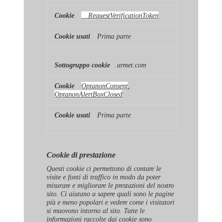
__RequestVerificationToken
Prima parte
.urmet.com
OptanonConsent
,
OptanonAlertBoxClosed
Prima parte
Cookie di prestazione
Questi cookie ci permettono di contare le
visite e fonti di traffico in modo da poter
misurare e migliorare le prestazioni del nostro
sito. Ci aiutano a sapere quali sono le pagine
più e meno popolari e vedere come i visitatori
si muovono intorno al sito. Tutte le
informazioni raccolte dai cookie sono