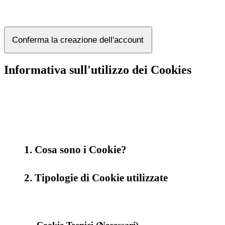
Conferma la creazione dell'account
Informativa sull'utilizzo dei Cookies
1. Cosa sono i Cookie?
2. Tipologie di Cookie utilizzate