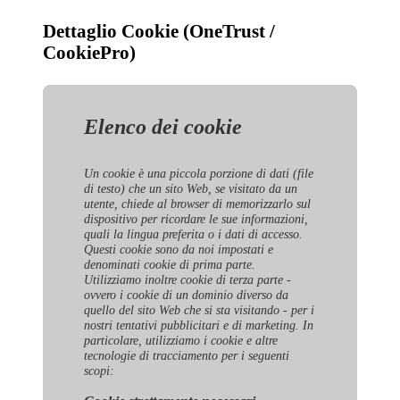
Dettaglio Cookie (OneTrust /
CookiePro)
Elenco dei cookie
Un cookie è una piccola porzione di dati (file
di testo) che un sito Web, se visitato da un
utente, chiede al browser di memorizzarlo sul
dispositivo per ricordare le sue informazioni,
quali la lingua preferita o i dati di accesso.
Questi cookie sono da noi impostati e
denominati cookie di prima parte.
Utilizziamo inoltre cookie di terza parte -
ovvero i cookie di un dominio diverso da
quello del sito Web che si sta visitando - per i
nostri tentativi pubblicitari e di marketing. In
particolare, utilizziamo i cookie e altre
tecnologie di tracciamento per i seguenti
scopi: