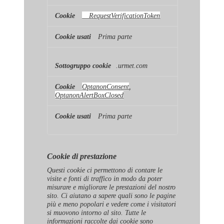
__RequestVerificationToken
Prima parte
.urmet.com
OptanonConsent
,
OptanonAlertBoxClosed
Prima parte
Cookie di prestazione
Questi cookie ci permettono di contare le
visite e fonti di traffico in modo da poter
misurare e migliorare le prestazioni del nostro
sito. Ci aiutano a sapere quali sono le pagine
più e meno popolari e vedere come i visitatori
si muovono intorno al sito. Tutte le
informazioni raccolte dai cookie sono