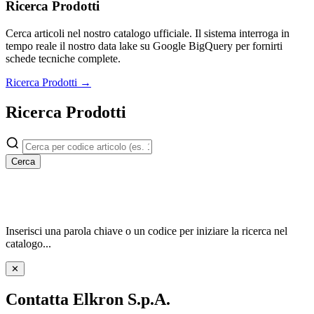
Ricerca Prodotti
Cerca articoli nel nostro catalogo ufficiale. Il sistema interroga in
tempo reale il nostro data lake su Google BigQuery per fornirti
schede tecniche complete.
Ricerca Prodotti →
Ricerca Prodotti
Cerca
Inserisci una parola chiave o un codice per iniziare la ricerca nel
catalogo...
✕
Contatta Elkron S.p.A.