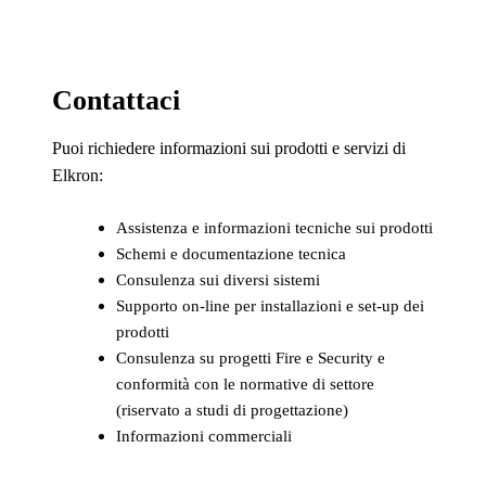
Contattaci
Puoi richiedere informazioni sui prodotti e servizi di
Elkron:
Assistenza e informazioni tecniche sui prodotti
Schemi e documentazione tecnica
Consulenza sui diversi sistemi
Supporto on-line per installazioni e set-up dei
prodotti
Consulenza su progetti Fire e Security e
conformità con le normative di settore
(riservato a studi di progettazione)
Informazioni commerciali