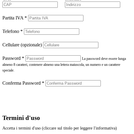
Partita IVA
*
Telefono
*
Cellulare (opzionale)
Password
*
La password deve essere lunga
almeno 8 caratteri, contenere almeno una lettera maiuscola, un numero e un carattere
speciale.
Conferma Password
*
Termini d'uso
Accetta i termini d'uso (cliccare sul titolo per leggere l'informativa)