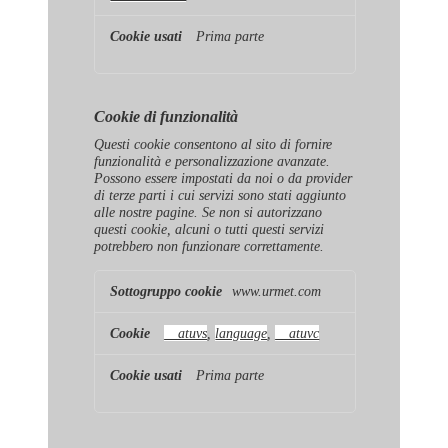
Prima parte
Cookie di funzionalità
Questi cookie consentono al sito di fornire
funzionalità e personalizzazione avanzate.
Possono essere impostati da noi o da provider
di terze parti i cui servizi sono stati aggiunto
alle nostre pagine. Se non si autorizzano
questi cookie, alcuni o tutti questi servizi
potrebbero non funzionare correttamente.
Cookie
www.urmet.com
di
funzionalità
__atuvs
,
language
,
__atuvc
Prima parte