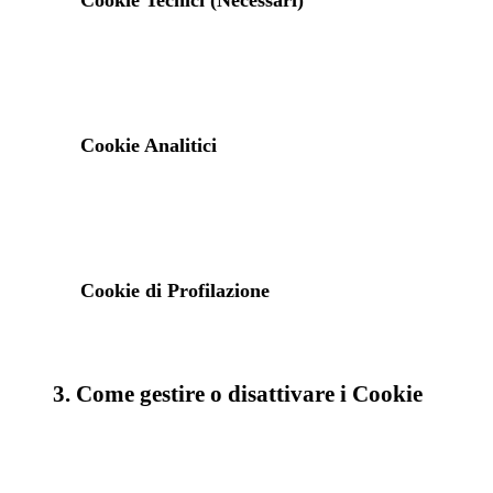
Cookie Tecnici (Necessari)
Cookie Analitici
Cookie di Profilazione
3. Come gestire o disattivare i Cookie