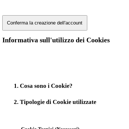
Conferma la creazione dell'account
Informativa sull'utilizzo dei Cookies
1. Cosa sono i Cookie?
2. Tipologie di Cookie utilizzate