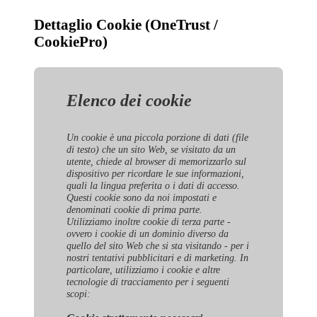
Dettaglio Cookie (OneTrust /
CookiePro)
Elenco dei cookie
Un cookie è una piccola porzione di dati (file
di testo) che un sito Web, se visitato da un
utente, chiede al browser di memorizzarlo sul
dispositivo per ricordare le sue informazioni,
quali la lingua preferita o i dati di accesso.
Questi cookie sono da noi impostati e
denominati cookie di prima parte.
Utilizziamo inoltre cookie di terza parte -
ovvero i cookie di un dominio diverso da
quello del sito Web che si sta visitando - per i
nostri tentativi pubblicitari e di marketing. In
particolare, utilizziamo i cookie e altre
tecnologie di tracciamento per i seguenti
scopi: