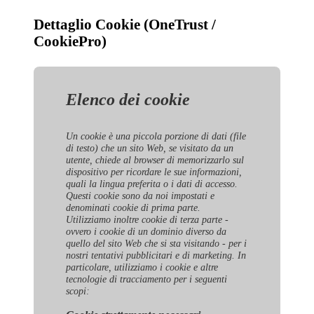
Dettaglio Cookie (OneTrust /
CookiePro)
Elenco dei cookie
Un cookie è una piccola porzione di dati (file
di testo) che un sito Web, se visitato da un
utente, chiede al browser di memorizzarlo sul
dispositivo per ricordare le sue informazioni,
quali la lingua preferita o i dati di accesso.
Questi cookie sono da noi impostati e
denominati cookie di prima parte.
Utilizziamo inoltre cookie di terza parte -
ovvero i cookie di un dominio diverso da
quello del sito Web che si sta visitando - per i
nostri tentativi pubblicitari e di marketing. In
particolare, utilizziamo i cookie e altre
tecnologie di tracciamento per i seguenti
scopi: