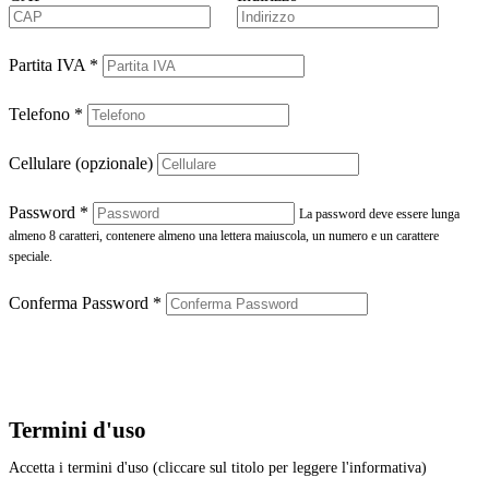
Partita IVA
*
Telefono
*
Cellulare (opzionale)
Password
*
La password deve essere lunga
almeno 8 caratteri, contenere almeno una lettera maiuscola, un numero e un carattere
speciale.
Conferma Password
*
Termini d'uso
Accetta i termini d'uso (cliccare sul titolo per leggere l'informativa)