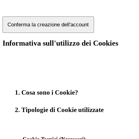
Conferma la creazione dell'account
Informativa sull'utilizzo dei Cookies
1. Cosa sono i Cookie?
2. Tipologie di Cookie utilizzate