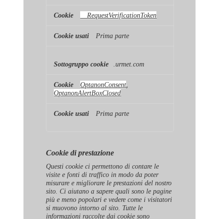
__RequestVerificationToken
Prima parte
.urmet.com
OptanonConsent
,
OptanonAlertBoxClosed
Prima parte
Cookie di prestazione
Questi cookie ci permettono di contare le
visite e fonti di traffico in modo da poter
misurare e migliorare le prestazioni del nostro
sito. Ci aiutano a sapere quali sono le pagine
più e meno popolari e vedere come i visitatori
si muovono intorno al sito. Tutte le
informazioni raccolte dai cookie sono