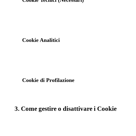
Cookie Tecnici (Necessari)
Cookie Analitici
Cookie di Profilazione
3. Come gestire o disattivare i Cookie