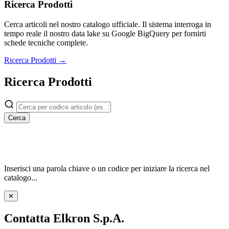
Ricerca Prodotti
Cerca articoli nel nostro catalogo ufficiale. Il sistema interroga in
tempo reale il nostro data lake su Google BigQuery per fornirti
schede tecniche complete.
Ricerca Prodotti →
Ricerca Prodotti
Cerca
Inserisci una parola chiave o un codice per iniziare la ricerca nel
catalogo...
✕
Contatta Elkron S.p.A.