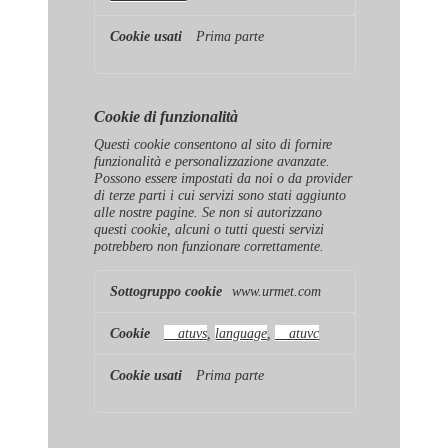
Prima parte
Cookie di funzionalità
Questi cookie consentono al sito di fornire
funzionalità e personalizzazione avanzate.
Possono essere impostati da noi o da provider
di terze parti i cui servizi sono stati aggiunto
alle nostre pagine. Se non si autorizzano
questi cookie, alcuni o tutti questi servizi
potrebbero non funzionare correttamente.
Cookie
www.urmet.com
di
funzionalità
__atuvs
,
language
,
__atuvc
Prima parte