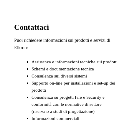
Contattaci
Puoi richiedere informazioni sui prodotti e servizi di
Elkron:
Assistenza e informazioni tecniche sui prodotti
Schemi e documentazione tecnica
Consulenza sui diversi sistemi
Supporto on-line per installazioni e set-up dei
prodotti
Consulenza su progetti Fire e Security e
conformità con le normative di settore
(riservato a studi di progettazione)
Informazioni commerciali