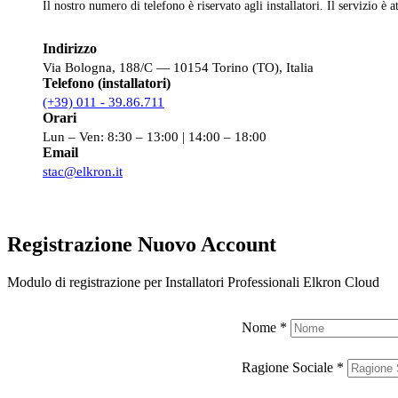
Il nostro numero di telefono è riservato agli installatori. Il servizio è a
Indirizzo
Via Bologna, 188/C — 10154 Torino (TO), Italia
Telefono (installatori)
(+39) 011 - 39.86.711
Orari
Lun – Ven: 8:30 – 13:00 | 14:00 – 18:00
Email
stac@elkron.it
Registrazione Nuovo Account
Modulo di registrazione per Installatori Professionali Elkron Cloud
Nome
*
Ragione Sociale
*