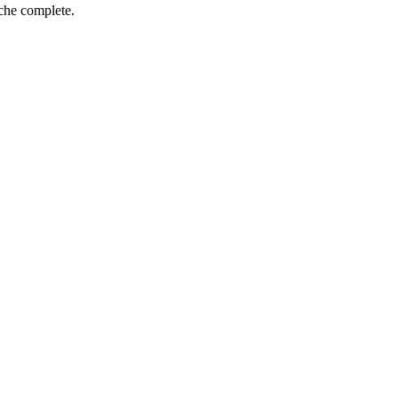
iche complete.