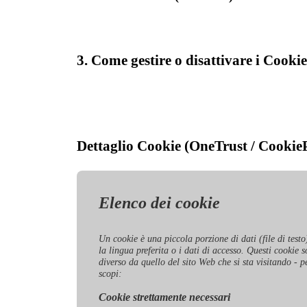
3. Come gestire o disattivare i Cookie
Dettaglio Cookie (OneTrust / Cookie
Elenco dei cookie
Un cookie è una piccola porzione di dati (file di testo
la lingua preferita o i dati di accesso. Questi cookie
diverso da quello del sito Web che si sta visitando - pe
scopi:
Cookie strettamente necessari