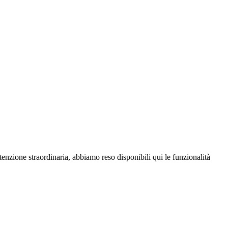
enzione straordinaria, abbiamo reso disponibili qui le funzionalità