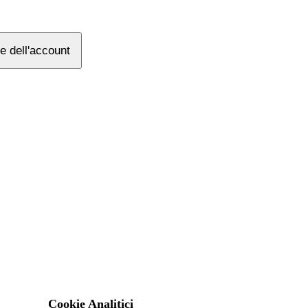
e dell'account
Cookie Analitici