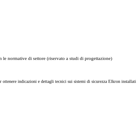
 le normative di settore (riservato a studi di progettazione)
r ottenere indicazioni e dettagli tecnici sui sistemi di sicurezza Elkron installati