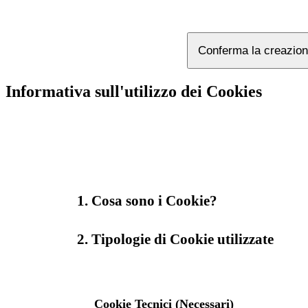
Conferma la creazion
Informativa sull'utilizzo dei Cookies
1. Cosa sono i Cookie?
2. Tipologie di Cookie utilizzate
Cookie Tecnici (Necessari)