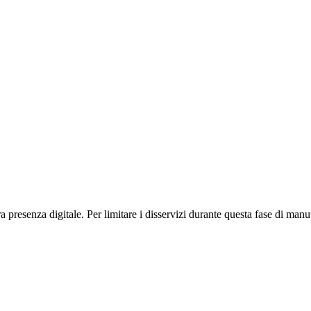
presenza digitale. Per limitare i disservizi durante questa fase di manut