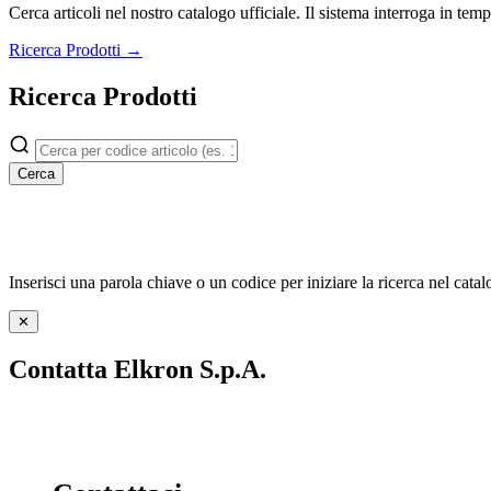
Cerca articoli nel nostro catalogo ufficiale. Il sistema interroga in t
Ricerca Prodotti →
Ricerca Prodotti
Cerca
Inserisci una parola chiave o un codice per iniziare la ricerca nel catal
✕
Contatta Elkron S.p.A.