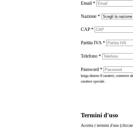
Email
*
Nazione
*
CAP
*
Partita IVA
*
Telefono
*
Password
*
lunga almeno 8 caratteri, contenere 
carattere speciale.
Termini d'uso
Accetta i termini d'uso (cliccar