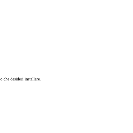
 o che desideri installare.