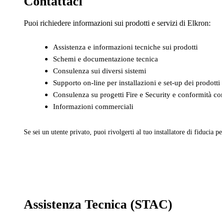
Contattaci
Puoi richiedere informazioni sui prodotti e servizi di Elkron:
Assistenza e informazioni tecniche sui prodotti
Schemi e documentazione tecnica
Consulenza sui diversi sistemi
Supporto on-line per installazioni e set-up dei prodotti
Consulenza su progetti Fire e Security e conformità con
Informazioni commerciali
Se sei un utente privato, puoi rivolgerti al tuo installatore di fiducia pe
Assistenza Tecnica (STAC)