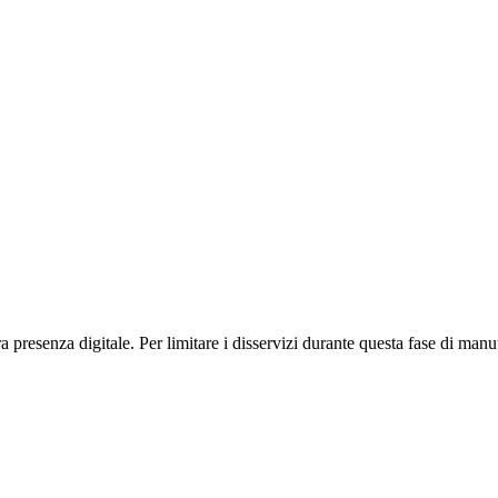
presenza digitale. Per limitare i disservizi durante questa fase di manut