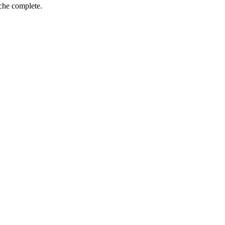
iche complete.