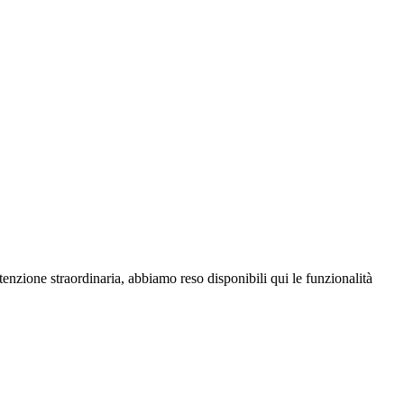
enzione straordinaria, abbiamo reso disponibili qui le funzionalità