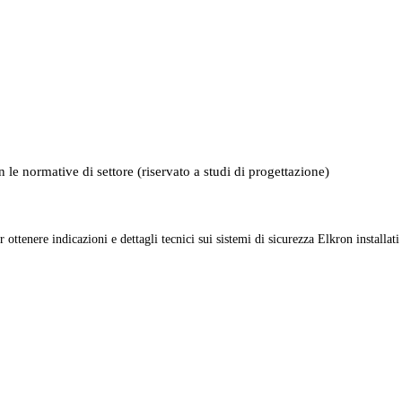
 le normative di settore (riservato a studi di progettazione)
r ottenere indicazioni e dettagli tecnici sui sistemi di sicurezza Elkron installati