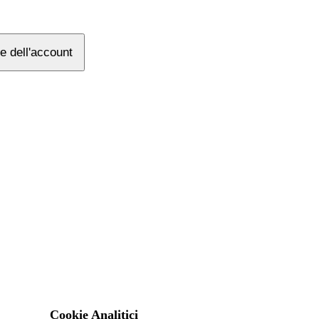
e dell'account
Cookie Analitici