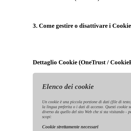
3. Come gestire o disattivare i Cookie
Dettaglio Cookie (OneTrust / Cookie
Elenco dei cookie
Un cookie è una piccola porzione di dati (file di testo
la lingua preferita o i dati di accesso. Questi cookie
diverso da quello del sito Web che si sta visitando - pe
scopi:
Cookie strettamente necessari