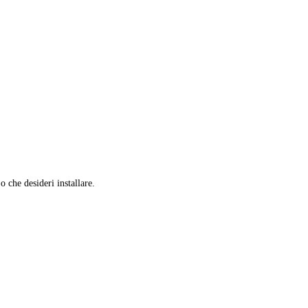
 o che desideri installare.