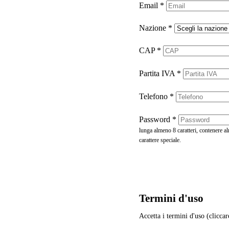
Email
*
Nazione
*
CAP
*
Partita IVA
*
Telefono
*
Password
*
lunga almeno 8 caratteri, contenere 
carattere speciale.
Termini d'uso
Accetta i termini d'uso (cliccar