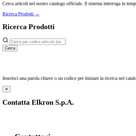
Cerca articoli nel nostro catalogo ufficiale. Il sistema interroga in t
Ricerca Prodotti →
Ricerca Prodotti
Cerca
Inserisci una parola chiave o un codice per iniziare la ricerca nel catal
✕
Contatta Elkron S.p.A.