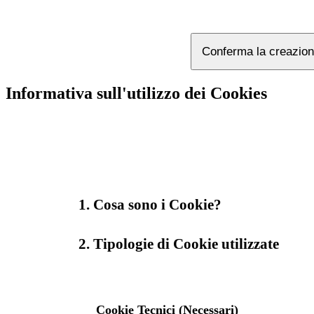
Conferma la creazion
Informativa sull'utilizzo dei Cookies
1. Cosa sono i Cookie?
2. Tipologie di Cookie utilizzate
Cookie Tecnici (Necessari)