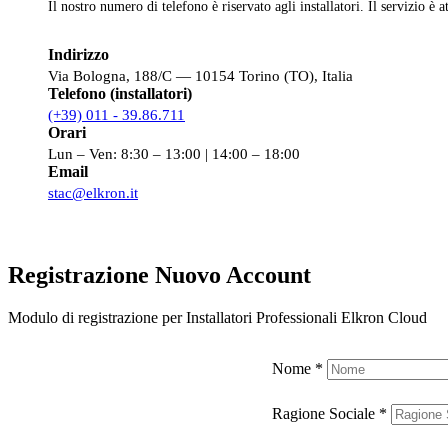
Il nostro numero di telefono è riservato agli installatori. Il servizio è a
Indirizzo
Via Bologna, 188/C — 10154 Torino (TO), Italia
Telefono (installatori)
(+39) 011 - 39.86.711
Orari
Lun – Ven: 8:30 – 13:00 | 14:00 – 18:00
Email
stac@elkron.it
Registrazione Nuovo Account
Modulo di registrazione per Installatori Professionali Elkron Cloud
Nome
*
Ragione Sociale
*