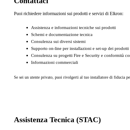
Contattaci
Puoi richiedere informazioni sui prodotti e servizi di Elkron:
Assistenza e informazioni tecniche sui prodotti
Schemi e documentazione tecnica
Consulenza sui diversi sistemi
Supporto on-line per installazioni e set-up dei prodotti
Consulenza su progetti Fire e Security e conformità con
Informazioni commerciali
Se sei un utente privato, puoi rivolgerti al tuo installatore di fiducia pe
Assistenza Tecnica (STAC)