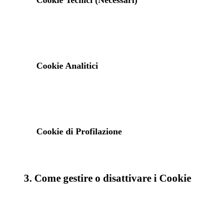
Cookie Tecnici (Necessari)
Cookie Analitici
Cookie di Profilazione
3. Come gestire o disattivare i Cookie