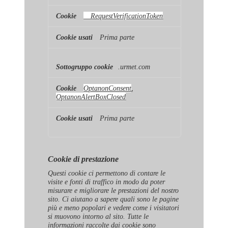
__RequestVerificationToken
Prima parte
.urmet.com
OptanonConsent
,
OptanonAlertBoxClosed
Prima parte
Cookie di prestazione
Questi cookie ci permettono di contare le
visite e fonti di traffico in modo da poter
misurare e migliorare le prestazioni del nostro
sito. Ci aiutano a sapere quali sono le pagine
più e meno popolari e vedere come i visitatori
si muovono intorno al sito. Tutte le
informazioni raccolte dai cookie sono