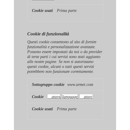
Prima parte
Cookie di funzionalità
Questi cookie consentono al sito di fornire
funzionalità e personalizzazione avanzate.
Possono essere impostati da noi o da provider
di terze parti i cui servizi sono stati aggiunto
alle nostre pagine. Se non si autorizzano
questi cookie, alcuni o tutti questi servizi
potrebbero non funzionare correttamente.
Cookie
www.urmet.com
di
funzionalità
__atuvs
,
language
,
__atuvc
Prima parte