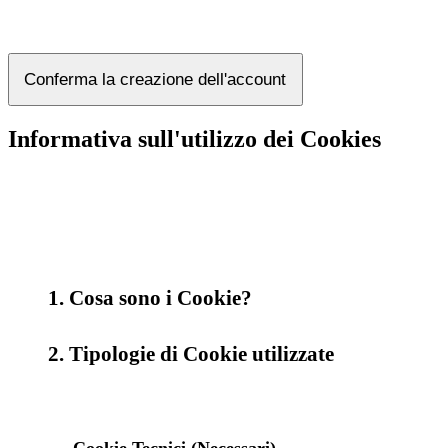
Conferma la creazione dell'account
Informativa sull'utilizzo dei Cookies
1. Cosa sono i Cookie?
2. Tipologie di Cookie utilizzate