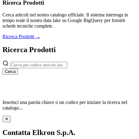
Ricerca Prodotti
Cerca articoli nel nostro catalogo ufficiale. Il sistema interroga in
tempo reale il nostro data lake su Google BigQuery per fornirti
schede tecniche complete.
Ricerca Prodotti →
Ricerca Prodotti
Cerca
Inserisci una parola chiave o un codice per iniziare la ricerca nel
catalogo...
✕
Contatta Elkron S.p.A.