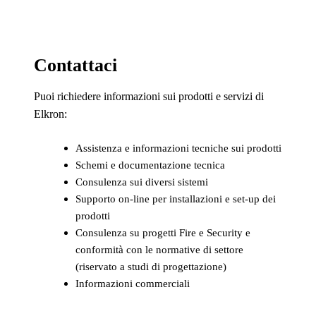
Contattaci
Puoi richiedere informazioni sui prodotti e servizi di
Elkron:
Assistenza e informazioni tecniche sui prodotti
Schemi e documentazione tecnica
Consulenza sui diversi sistemi
Supporto on-line per installazioni e set-up dei
prodotti
Consulenza su progetti Fire e Security e
conformità con le normative di settore
(riservato a studi di progettazione)
Informazioni commerciali