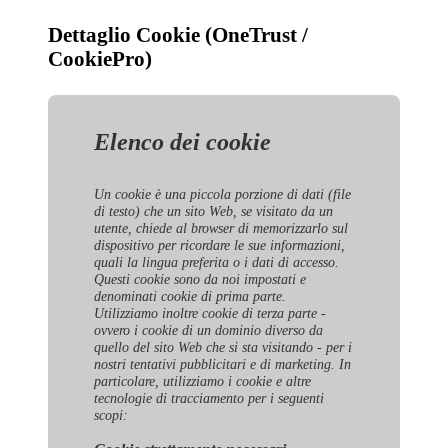
Dettaglio Cookie (OneTrust /
CookiePro)
Elenco dei cookie
Un cookie è una piccola porzione di dati (file
di testo) che un sito Web, se visitato da un
utente, chiede al browser di memorizzarlo sul
dispositivo per ricordare le sue informazioni,
quali la lingua preferita o i dati di accesso.
Questi cookie sono da noi impostati e
denominati cookie di prima parte.
Utilizziamo inoltre cookie di terza parte -
ovvero i cookie di un dominio diverso da
quello del sito Web che si sta visitando - per i
nostri tentativi pubblicitari e di marketing. In
particolare, utilizziamo i cookie e altre
tecnologie di tracciamento per i seguenti
scopi: