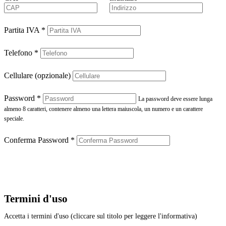
Partita IVA
*
Telefono
*
Cellulare (opzionale)
Password
*
La password deve essere lunga
almeno 8 caratteri, contenere almeno una lettera maiuscola, un numero e un carattere
speciale.
Conferma Password
*
Termini d'uso
Accetta i termini d'uso (cliccare sul titolo per leggere l'informativa)